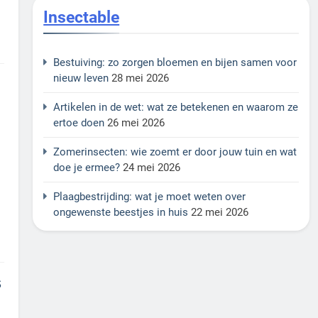
Insectable
Bestuiving: zo zorgen bloemen en bijen samen voor
nieuw leven
28 mei 2026
Artikelen in de wet: wat ze betekenen en waarom ze
ertoe doen
26 mei 2026
Zomerinsecten: wie zoemt er door jouw tuin en wat
doe je ermee?
24 mei 2026
Plaagbestrijding: wat je moet weten over
ongewenste beestjes in huis
22 mei 2026
s