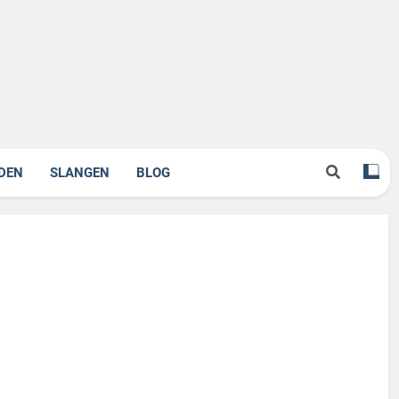
DEN
SLANGEN
BLOG