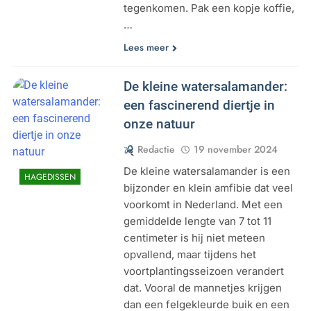
tegenkomen. Pak een kopje koffie,
…
Lees meer
De kleine watersalamander:
een fascinerend diertje in
onze natuur
Redactie
19 november 2024
De kleine watersalamander is een
HAGEDISSEN
bijzonder en klein amfibie dat veel
voorkomt in Nederland. Met een
gemiddelde lengte van 7 tot 11
centimeter is hij niet meteen
opvallend, maar tijdens het
voortplantingsseizoen verandert
dat. Vooral de mannetjes krijgen
dan een felgekleurde buik en een