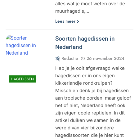
alles wat je moet weten over de
muurhagedis,…
Lees meer
Soorten hagedissen in
Nederland
Redactie
26 november 2024
Heb je je ooit afgevraagd welke
hagedissen er in ons eigen
HAGEDISSEN
kikkerlandje rondkruipen?
Misschien denk je bij hagedissen
aan tropische oorden, maar geloof
het of niet, Nederland heeft ook
zijn eigen coole reptielen. In dit
artikel duiken we samen in de
wereld van vier bijzondere
hagedissoorten die je hier kunt