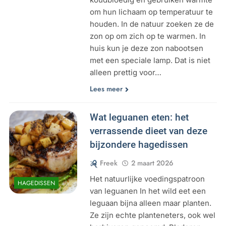
om hun lichaam op temperatuur te
houden. In de natuur zoeken ze de
zon op om zich op te warmen. In
huis kun je deze zon nabootsen
met een speciale lamp. Dat is niet
alleen prettig voor…
Lees meer
Wat leguanen eten: het
verrassende dieet van deze
bijzondere hagedissen
Freek
2 maart 2026
Het natuurlijke voedingspatroon
HAGEDISSEN
van leguanen In het wild eet een
leguaan bijna alleen maar planten.
Ze zijn echte planteneters, ook wel