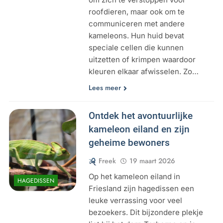
roofdieren, maar ook om te
communiceren met andere
kameleons. Hun huid bevat
speciale cellen die kunnen
uitzetten of krimpen waardoor
kleuren elkaar afwisselen. Zo…
Lees meer
Ontdek het avontuurlijke
kameleon eiland en zijn
geheime bewoners
Freek
19 maart 2026
Op het kameleon eiland in
HAGEDISSEN
Friesland zijn hagedissen een
leuke verrassing voor veel
bezoekers. Dit bijzondere plekje