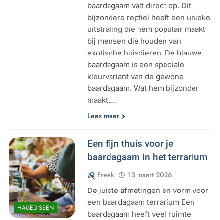
baardagaam valt direct op. Dit
bijzondere reptiel heeft een unieke
uitstraling die hem populair maakt
bij mensen die houden van
exotische huisdieren. De blauwe
baardagaam is een speciale
kleurvariant van de gewone
baardagaam. Wat hem bijzonder
maakt,…
Lees meer
Een fijn thuis voor je
baardagaam in het terrarium
Freek
13 maart 2026
De juiste afmetingen en vorm voor
een baardagaam terrarium Een
HAGEDISSEN
baardagaam heeft veel ruimte