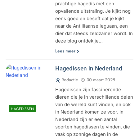
prachtige hagedis met een
opvallende uitstraling. Je kijkt nog
eens goed en beseft dat je kijkt
naar de Antilliaanse leguaan, een
dier dat steeds zeldzamer wordt. In
deze blog ontdek je…
Lees meer
Hagedissen in Nederland
Redactie
30 maart 2025
Hagedissen zijn fascinerende
dieren die je in verschillende delen
van de wereld kunt vinden, en ook
HAGEDISSEN
in Nederland komen ze voor. In
Nederland zijn er een aantal
soorten hagedissen te vinden, die
vaak op zonnige dagen in de