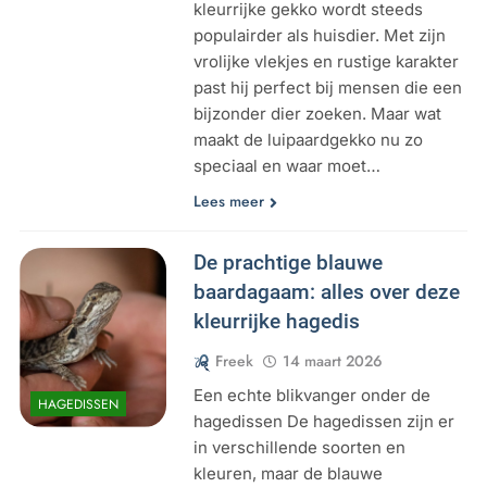
kleurrijke gekko wordt steeds
populairder als huisdier. Met zijn
vrolijke vlekjes en rustige karakter
past hij perfect bij mensen die een
bijzonder dier zoeken. Maar wat
maakt de luipaardgekko nu zo
speciaal en waar moet…
Lees meer
De prachtige blauwe
baardagaam: alles over deze
kleurrijke hagedis
Freek
14 maart 2026
Een echte blikvanger onder de
HAGEDISSEN
hagedissen De hagedissen zijn er
in verschillende soorten en
kleuren, maar de blauwe