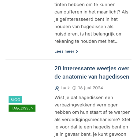
tinten hebben om te kunnen
camoufleren in het maanlicht? Als
je geïnteresseerd bent in het
houden van hagedissen als
huisdieren, is het belangrijk om
rekening te houden met het…
Lees meer
20 interessante weetjes over
de anatomie van hagedissen
Luuk
16 juni 2024
Wist je dat hagedissen een
BLOG
verbazingwekkend vermogen
HAGEDISSEN
hebben om hun staart af te werpen
als verdedigingsmechanisme? Stel
je voor dat je een hagedis bent en
je in gevaar bent, je kunt gewoon