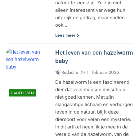
natuur te zien zijn. Ze zijn niet
alleen interessant vanwege hun
uiterlijk en gedrag, maar spelen
ook…
Lees meer
Het leven van een hazelworm
baby
Redactie
11 februari 2025
De hazelworm is een fascinerend
dier dat veel mensen misschien
HAGEDISSEN
niet goed kennen. Met zijn
slangachtige lichaam en verborgen
leven in de natuur, blijft deze
diersoort voor velen een mysterie.
In dit artikel neem ik je mee in de
wereld van de hazelworm, van de