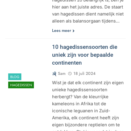
hier aan het juiste adres. De staart
van hagedissen dient namelijk niet
alleen als balansorgaan tijdens…
Lees meer
10 hagedissensoorten die
uniek zijn voor bepaalde
continenten
Sam
18 juli 2024
BLOG
Wist je dat elk continent zijn eigen
HAGEDISSEN
unieke hagedissensoorten
herbergt? Van de kleurrijke
kameleons in Afrika tot de
iconische leguanen in Zuid-
Amerika, elk continent heeft zijn
eigen bijzondere reptielen om te