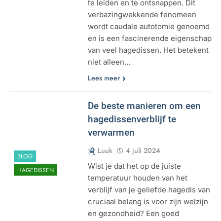
te leiden en te ontsnappen. Dit
verbazingwekkende fenomeen
wordt caudale autotomie genoemd
en is een fascinerende eigenschap
van veel hagedissen. Het betekent
niet alleen…
Lees meer
De beste manieren om een
hagedissenverblijf te
verwarmen
Luuk
4 juli 2024
BLOG
Wist je dat het op de juiste
HAGEDISSEN
temperatuur houden van het
verblijf van je geliefde hagedis van
cruciaal belang is voor zijn welzijn
en gezondheid? Een goed