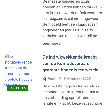
De meeste huisdieren zoals
honden en katten kunnen makkelijk
tien jaar oud worden. Ook voor een
baardagaam is dat niet ongewoon.
Gemiddeld leeft een baardagaam
ongeveer elf jaar. Er zijn zelfs
verhalen van mensen waarbij de…
Lees meer
De indrukwekkende kracht
van de Komodovaraan:
grootste hagedis ter wereld
Freek
15 december 2025
De grootste hagedis ter wereld is
HAGEDISSEN
de Komodovaraan, een dier dat tot
de verbeelding spreekt door zijn
lengte en kracht. Deze reusachtige