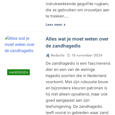
indrukwekkende gegolfde rugkam,
die ze gebruiken om vrouwtjes aan
te trekken….
Lees meer
Alles wat je moet weten over
de zandhagedis
Redactie
18 november 2024
De zandhagedis is een fascinerend
dier en een van de weinige
HAGEDISSEN
hagedis soorten die in Nederland
voorkomt. Met zijn robuuste bouw
en bijzondere kleuren patronen is
hij niet alleen opvallend, maar ook
goed aangepast aan zijn
leefomgeving. De zandhagedis
leeft vooral in gebieden waar zand