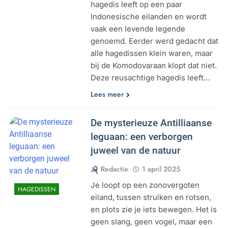
hagedis leeft op een paar
Indonesische eilanden en wordt
vaak een levende legende
genoemd. Eerder werd gedacht dat
alle hagedissen klein waren, maar
bij de Komodovaraan klopt dat niet.
Deze reusachtige hagedis leeft…
Lees meer
De mysterieuze Antilliaanse
leguaan: een verborgen
juweel van de natuur
Redactie
1 april 2025
Je loopt op een zonovergoten
HAGEDISSEN
eiland, tussen struiken en rotsen,
en plots zie je iets bewegen. Het is
geen slang, geen vogel, maar een