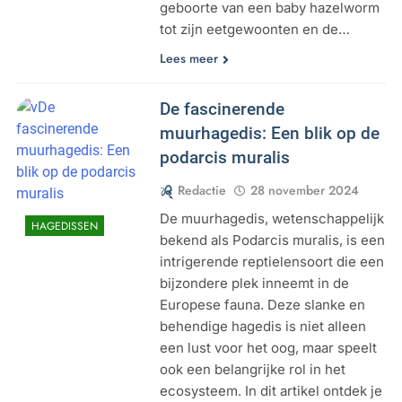
geboorte van een baby hazelworm
tot zijn eetgewoonten en de…
Lees meer
De fascinerende
muurhagedis: Een blik op de
podarcis muralis
Redactie
28 november 2024
De muurhagedis, wetenschappelijk
HAGEDISSEN
bekend als Podarcis muralis, is een
intrigerende reptielensoort die een
bijzondere plek inneemt in de
Europese fauna. Deze slanke en
behendige hagedis is niet alleen
een lust voor het oog, maar speelt
ook een belangrijke rol in het
ecosysteem. In dit artikel ontdek je