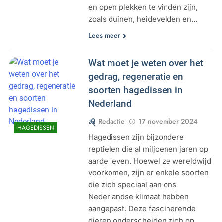
en open plekken te vinden zijn,
zoals duinen, heidevelden en…
Lees meer
Wat moet je weten over het
gedrag, regeneratie en
soorten hagedissen in
Nederland
Redactie
17 november 2024
HAGEDISSEN
Hagedissen zijn bijzondere
reptielen die al miljoenen jaren op
aarde leven. Hoewel ze wereldwijd
voorkomen, zijn er enkele soorten
die zich speciaal aan ons
Nederlandse klimaat hebben
aangepast. Deze fascinerende
dieren onderscheiden zich op