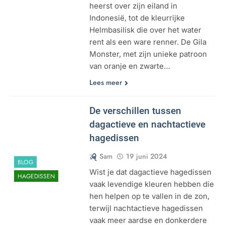
heerst over zijn eiland in
Indonesië, tot de kleurrijke
Helmbasilisk die over het water
rent als een ware renner. De Gila
Monster, met zijn unieke patroon
van oranje en zwarte…
Lees meer
De verschillen tussen
dagactieve en nachtactieve
hagedissen
Sam
19 juni 2024
BLOG
Wist je dat dagactieve hagedissen
HAGEDISSEN
vaak levendige kleuren hebben die
hen helpen op te vallen in de zon,
terwijl nachtactieve hagedissen
vaak meer aardse en donkerdere