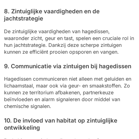
8. Zintuiglijke vaardigheden en de
jachtstrategie
De zintuiglijke vaardigheden van hagedissen,
waaronder zicht, geur en tast, spelen een cruciale rol in
hun jachtstrategie. Dankzij deze scherpe zintuigen
kunnen ze efficiënt prooien opsporen en vangen.
9. Communicatie via zintuigen bij hagedissen
Hagedissen communiceren niet alleen met geluiden en
lichaamstaal, maar ook via geur- en smaakstoffen. Zo
kunnen ze territorium afbakenen, partnerkeuze
beïnvloeden en alarm signaleren door middel van
chemische signalen.
10. De invloed van habitat op zintuiglijke
ontwikkeling