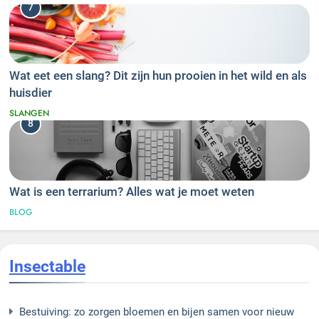
7
Wat eet een slang? Dit zijn hun prooien in het wild en als
huisdier
SLANGEN
8
Wat is een terrarium? Alles wat je moet weten
BLOG
Insectable
Bestuiving: zo zorgen bloemen en bijen samen voor nieuw