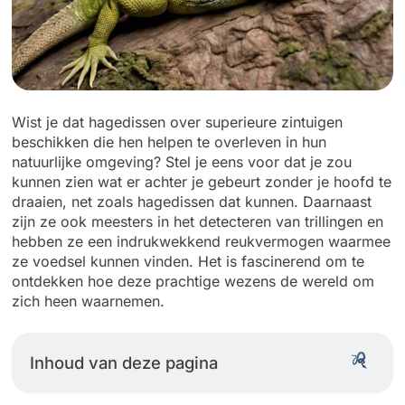
Wist je dat hagedissen over superieure zintuigen
beschikken die hen helpen te overleven in hun
natuurlijke omgeving? Stel je eens voor dat je zou
kunnen zien wat er achter je gebeurt zonder je hoofd te
draaien, net zoals hagedissen dat kunnen. Daarnaast
zijn ze ook meesters in het detecteren van trillingen en
hebben ze een indrukwekkend reukvermogen waarmee
ze voedsel kunnen vinden. Het is fascinerend om te
ontdekken hoe deze prachtige wezens de wereld om
zich heen waarnemen.
Inhoud van deze pagina