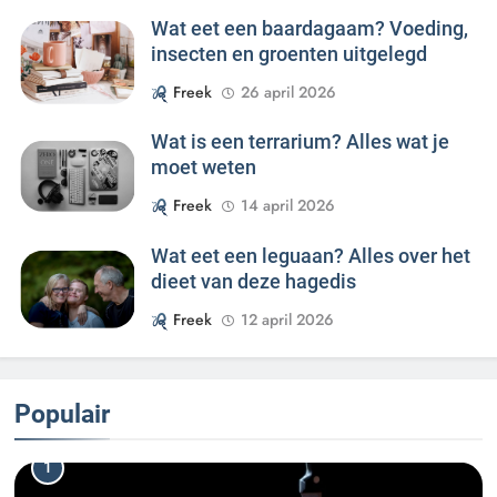
Wat eet een baardagaam? Voeding,
insecten en groenten uitgelegd
Freek
26 april 2026
Wat is een terrarium? Alles wat je
moet weten
Freek
14 april 2026
Wat eet een leguaan? Alles over het
dieet van deze hagedis
Freek
12 april 2026
Populair
1