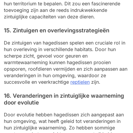
hun territorium te bepalen. Dit zou een fascinerende
toevoeging zijn aan de reeds indrukwekkende
zintuiglijke capaciteiten van deze dieren.
15. Zintuigen en overlevingsstrategieën
De zintuigen van hagedissen spelen een cruciale rol in
hun overleving in verschillende habitats. Door hun
scherpe zicht, gevoel voor geuren en
warmtewaarneming kunnen hagedissen prooien
opsporen, roofdieren vermijden en zich aanpassen aan
veranderingen in hun omgeving, waardoor ze
succesvolle en veerkrachtige
reptielen
zijn.
16. Veranderingen in zintuiglijke waarneming
door evolutie
Door evolutie hebben hagedissen zich aangepast aan
hun omgeving, wat heeft geleid tot veranderingen in
hun zintuiglijke waarneming. Zo hebben sommige