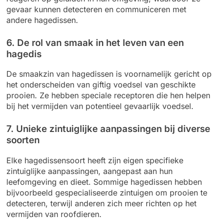
gevaar kunnen detecteren en communiceren met
andere hagedissen.
6. De rol van smaak in het leven van een
hagedis
De smaakzin van hagedissen is voornamelijk gericht op
het onderscheiden van giftig voedsel van geschikte
prooien. Ze hebben speciale receptoren die hen helpen
bij het vermijden van potentieel gevaarlijk voedsel.
7. Unieke zintuiglijke aanpassingen bij diverse
soorten
Elke hagedissensoort heeft zijn eigen specifieke
zintuiglijke aanpassingen, aangepast aan hun
leefomgeving en dieet. Sommige hagedissen hebben
bijvoorbeeld gespecialiseerde zintuigen om prooien te
detecteren, terwijl anderen zich meer richten op het
vermijden van roofdieren.