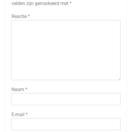
velden zijn gemarkeerd met
*
Reactie
*
Naam
*
E-mail
*