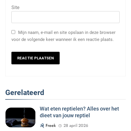
Site
Mijn naam, e-mail en site opslaan in deze browser
voor de volgende keer wanneer ik een reactie plaats.
Gerelateerd
Wat eten reptielen? Alles over het
dieet van jouw reptiel
Freek
28 april 2026