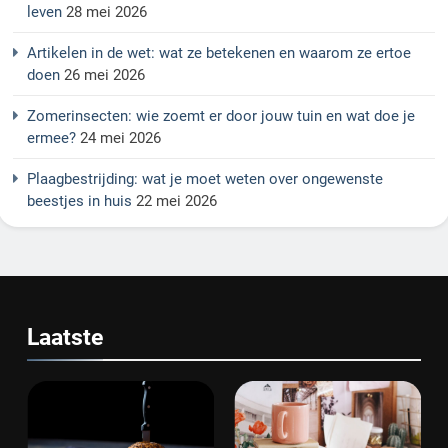
leven
28 mei 2026
Artikelen in de wet: wat ze betekenen en waarom ze ertoe
doen
26 mei 2026
Zomerinsecten: wie zoemt er door jouw tuin en wat doe je
ermee?
24 mei 2026
Plaagbestrijding: wat je moet weten over ongewenste
beestjes in huis
22 mei 2026
Laatste