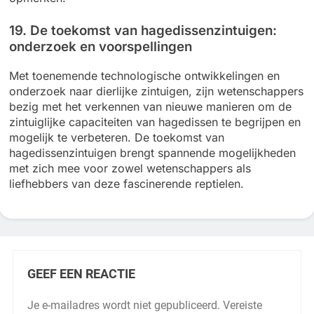
19. De toekomst van hagedissenzintuigen:
onderzoek en voorspellingen
Met toenemende technologische ontwikkelingen en
onderzoek naar dierlijke zintuigen, zijn wetenschappers
bezig met het verkennen van nieuwe manieren om de
zintuiglijke capaciteiten van hagedissen te begrijpen en
mogelijk te verbeteren. De toekomst van
hagedissenzintuigen brengt spannende mogelijkheden
met zich mee voor zowel wetenschappers als
liefhebbers van deze fascinerende reptielen.
GEEF EEN REACTIE
Je e-mailadres wordt niet gepubliceerd.
Vereiste