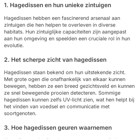
1. Hagedissen en hun unieke zintuigen
Hagedissen hebben een fascinerend arsenaal aan
zintuigen die hen helpen te overleven in diverse
habitats. Hun zintuiglijke capaciteiten zijn aangepast
aan hun omgeving en speelden een cruciale rol in hun
evolutie.
2. Het scherpe zicht van hagedissen
Hagedissen staan bekend om hun uitstekende zicht.
Met grote ogen die onafhankelijk van elkaar kunnen
bewegen, hebben ze een breed gezichtsveld en kunnen
ze snel bewegende prooien detecteren. Sommige
hagedissen kunnen zelfs UV-licht zien, wat hen helpt bij
het vinden van voedsel en communicatie met
soortgenoten.
3. Hoe hagedissen geuren waarnemen