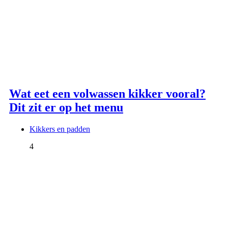
Wat eet een volwassen kikker vooral?
Dit zit er op het menu
Kikkers en padden
4