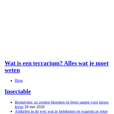
Wat is een terrarium? Alles wat je moet
weten
Blog
Insectable
Bestuiving: zo zorgen bloemen en bijen samen voor nieuw
leven
28 mei 2026
Artikelen in de wet: wat ze betekenen en waarom ze ertoe