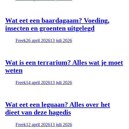
Wat eet een baardagaam? Voeding,
insecten en groenten uitgelegd
Freek
26 april 2026
13 juli 2026
Wat is een terrarium? Alles wat je moet
weten
Freek
14 april 2026
13 juli 2026
Wat eet een leguaan? Alles over het
dieet van deze hagedis
Freek
12 april 2026
13 juli 2026