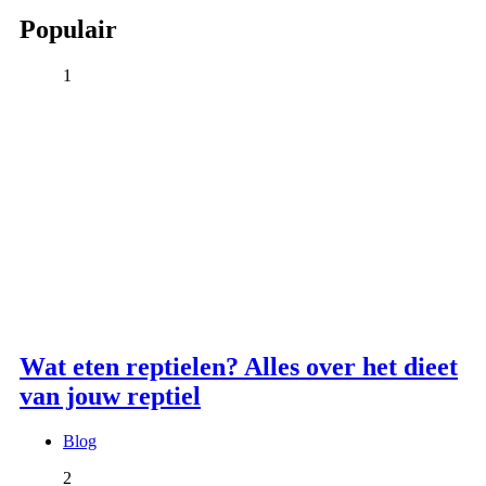
Populair
1
Wat eten reptielen? Alles over het dieet
van jouw reptiel
Blog
2