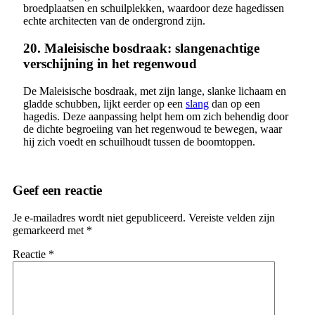
broedplaatsen en schuilplekken, waardoor deze hagedissen
echte architecten van de ondergrond zijn.
20. Maleisische bosdraak: slangenachtige
verschijning in het regenwoud
De Maleisische bosdraak, met zijn lange, slanke lichaam en
gladde schubben, lijkt eerder op een
slang
dan op een
hagedis. Deze aanpassing helpt hem om zich behendig door
de dichte begroeiing van het regenwoud te bewegen, waar
hij zich voedt en schuilhoudt tussen de boomtoppen.
Geef een reactie
Je e-mailadres wordt niet gepubliceerd.
Vereiste velden zijn
gemarkeerd met
*
Reactie
*