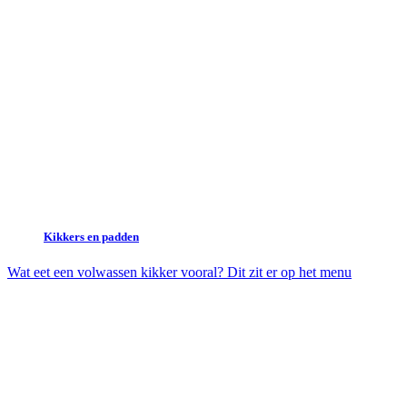
Kikkers en padden
Wat eet een volwassen kikker vooral? Dit zit er op het menu