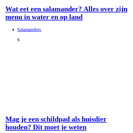
Wat eet een salamander? Alles over zijn
menu in water en op land
Salamanders
6
Mag je een schildpad als huisdier
houden? Dit moet je weten