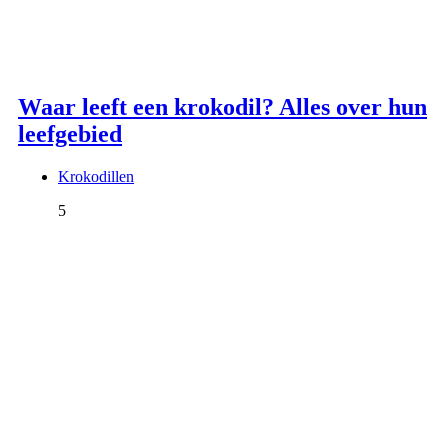
Waar leeft een krokodil? Alles over hun
leefgebied
Krokodillen
5