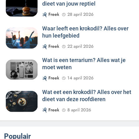
dieet van jouw reptiel
Freek
28 april 2026
Waar leeft een krokodil? Alles over
hun leefgebied
Freek
22 april 2026
Wat is een terrarium? Alles wat je
moet weten
Freek
14 april 2026
Wat eet een krokodil? Alles over het
dieet van deze roofdieren
Freek
8 april 2026
Populair