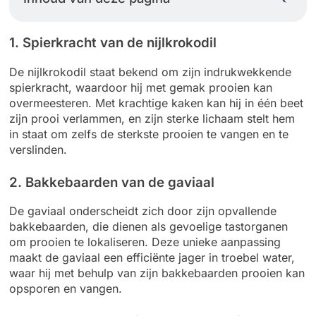
1. Spierkracht van de nijlkrokodil
De nijlkrokodil staat bekend om zijn indrukwekkende
spierkracht, waardoor hij met gemak prooien kan
overmeesteren. Met krachtige kaken kan hij in één beet
zijn prooi verlammen, en zijn sterke lichaam stelt hem
in staat om zelfs de sterkste prooien te vangen en te
verslinden.
2. Bakkebaarden van de gaviaal
De gaviaal onderscheidt zich door zijn opvallende
bakkebaarden, die dienen als gevoelige tastorganen
om prooien te lokaliseren. Deze unieke aanpassing
maakt de gaviaal een efficiënte jager in troebel water,
waar hij met behulp van zijn bakkebaarden prooien kan
opsporen en vangen.