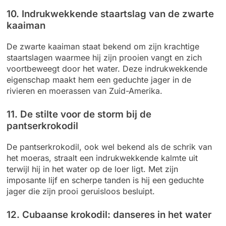
10. Indrukwekkende staartslag van de zwarte
kaaiman
De zwarte kaaiman staat bekend om zijn krachtige
staartslagen waarmee hij zijn prooien vangt en zich
voortbeweegt door het water. Deze indrukwekkende
eigenschap maakt hem een geduchte jager in de
rivieren en moerassen van Zuid-Amerika.
11. De stilte voor de storm bij de
pantserkrokodil
De pantserkrokodil, ook wel bekend als de schrik van
het moeras, straalt een indrukwekkende kalmte uit
terwijl hij in het water op de loer ligt. Met zijn
imposante lijf en scherpe tanden is hij een geduchte
jager die zijn prooi geruisloos besluipt.
12. Cubaanse krokodil: danseres in het water