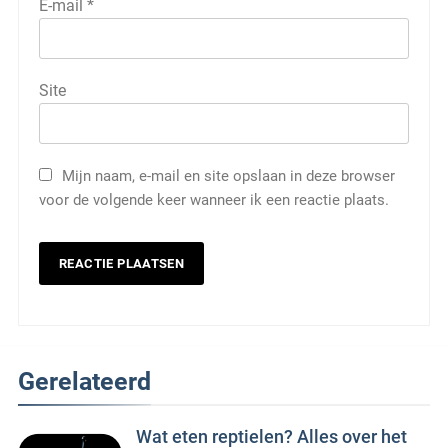
E-mail
*
Site
Mijn naam, e-mail en site opslaan in deze browser
voor de volgende keer wanneer ik een reactie plaats.
Gerelateerd
Wat eten reptielen? Alles over het