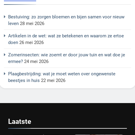
Bestuiving: zo zorgen bloemen en bijen samen voor nieuw
leven
28 mei 2026
Artikelen in de wet: wat ze betekenen en waarom ze ertoe
doen
26 mei 2026
Zomerinsecten: wie zoemt er door jouw tuin en wat doe je
ermee?
24 mei 2026
Plaagbestrijding: wat je moet weten over ongewenste
beestjes in huis
22 mei 2026
Laatste