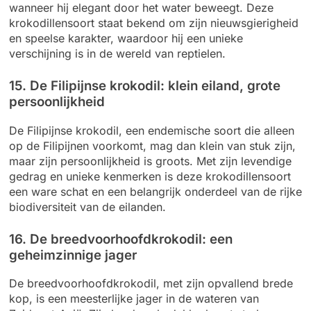
wanneer hij elegant door het water beweegt. Deze
krokodillensoort staat bekend om zijn nieuwsgierigheid
en speelse karakter, waardoor hij een unieke
verschijning is in de wereld van reptielen.
15. De Filipijnse krokodil: klein eiland, grote
persoonlijkheid
De Filipijnse krokodil, een endemische soort die alleen
op de Filipijnen voorkomt, mag dan klein van stuk zijn,
maar zijn persoonlijkheid is groots. Met zijn levendige
gedrag en unieke kenmerken is deze krokodillensoort
een ware schat en een belangrijk onderdeel van de rijke
biodiversiteit van de eilanden.
16. De breedvoorhoofdkrokodil: een
geheimzinnige jager
De breedvoorhoofdkrokodil, met zijn opvallend brede
kop, is een meesterlijke jager in de wateren van