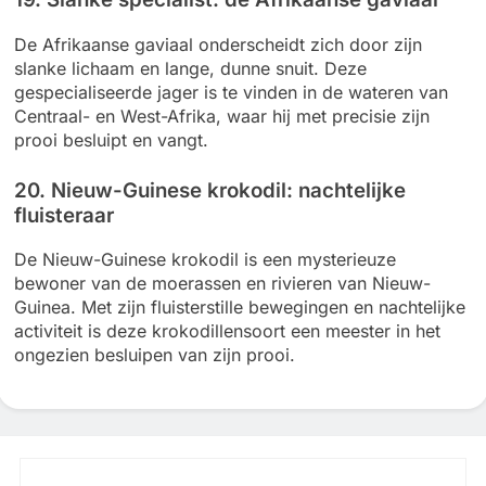
De Afrikaanse gaviaal onderscheidt zich door zijn
slanke lichaam en lange, dunne snuit. Deze
gespecialiseerde jager is te vinden in de wateren van
Centraal- en West-Afrika, waar hij met precisie zijn
prooi besluipt en vangt.
20. Nieuw-Guinese krokodil: nachtelijke
fluisteraar
De Nieuw-Guinese krokodil is een mysterieuze
bewoner van de moerassen en rivieren van Nieuw-
Guinea. Met zijn fluisterstille bewegingen en nachtelijke
activiteit is deze krokodillensoort een meester in het
ongezien besluipen van zijn prooi.