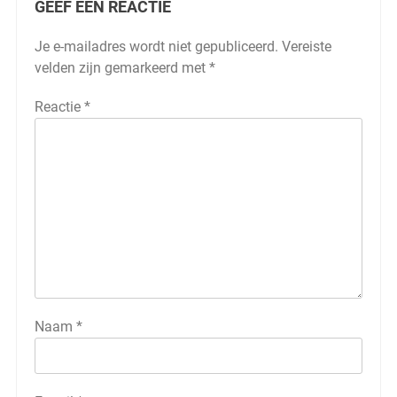
GEEF EEN REACTIE
Je e-mailadres wordt niet gepubliceerd.
Vereiste
velden zijn gemarkeerd met
*
Reactie
*
Naam
*