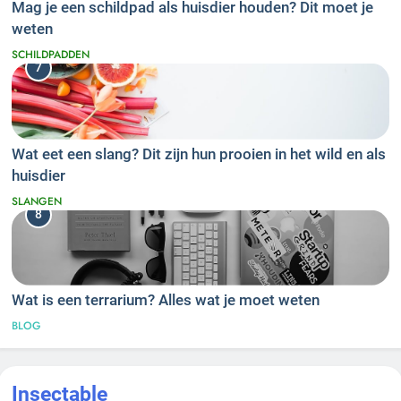
Mag je een schildpad als huisdier houden? Dit moet je
weten
SCHILDPADDEN
7
Wat eet een slang? Dit zijn hun prooien in het wild en als
huisdier
SLANGEN
8
Wat is een terrarium? Alles wat je moet weten
BLOG
Insectable