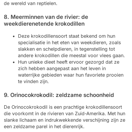
de wereld van reptielen.
8. Meerminnen van de rivier: de
weekdierenetende krokodillen
Deze krokodillensoort staat bekend om hun
specialisatie in het eten van weekdieren, zoals
slakken en schelpdieren, in tegenstelling tot
andere krokodillen die meestal voor vlees gaan.
Hun unieke dieet heeft ervoor gezorgd dat ze
zich hebben aangepast aan het leven in
waterrijke gebieden waar hun favoriete prooien
te vinden zijn.
9. Orinocokrokodil: zeldzame schoonheid
De Orinocokrokodil is een prachtige krokodillensoort
die voorkomt in de rivieren van Zuid-Amerika. Met hun
slanke lichaam en indrukwekkende verschijning zijn ze
een zeldzame parel in het dierenrijk.