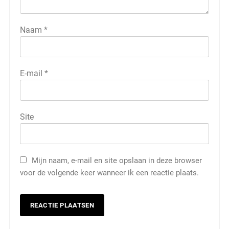
Naam
*
E-mail
*
Site
Mijn naam, e-mail en site opslaan in deze browser
voor de volgende keer wanneer ik een reactie plaats.