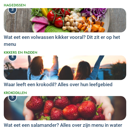
HAGEDISSEN
3
Wat eet een volwassen kikker vooral? Dit zit er op het
menu
KIKKERS EN PADDEN
4
Waar leeft een krokodil? Alles over hun leefgebied
KROKODILLEN
5
Wat eet een salamander? Alles over zijn menu in water