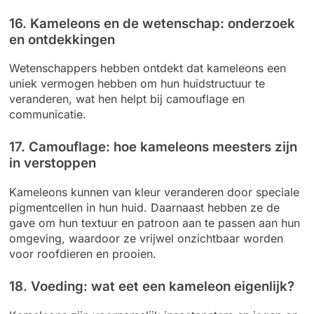
16. Kameleons en de wetenschap: onderzoek
en ontdekkingen
Wetenschappers hebben ontdekt dat kameleons een
uniek vermogen hebben om hun huidstructuur te
veranderen, wat hen helpt bij camouflage en
communicatie.
17. Camouflage: hoe kameleons meesters zijn
in verstoppen
Kameleons kunnen van kleur veranderen door speciale
pigmentcellen in hun huid. Daarnaast hebben ze de
gave om hun textuur en patroon aan te passen aan hun
omgeving, waardoor ze vrijwel onzichtbaar worden
voor roofdieren en prooien.
18. Voeding: wat eet een kameleon eigenlijk?