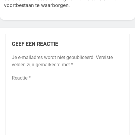
voortbestaan te waarborgen.
GEEF EEN REACTIE
Je e-mailadres wordt niet gepubliceerd.
Vereiste
velden zijn gemarkeerd met
*
Reactie
*