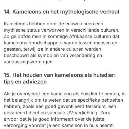
14. Kameleons en het mythologische verhaal
Kameleons hebben door de eeuwen heen een
mythische status verworven in verschillende culturen.
Zo geloofde men in sommige Afrikaanse culturen dat
kameleons boodschappers waren tussen mensen en
geesten, terwijl ze in andere culturen werden
beschouwd als symbolen van verandering en
aanpassingsvermogen.
15. Het houden van kameleons als huisdier:
tips en adviezen
Als je overweegt een kameleon als huisdier te nemen, is
het belangrijk om te weten dat ze specifieke behoeften
hebben, zoals een goed geventileerd terrarium, een
gevarieerd dieet en speciale UV-verlichting. Zorg
ervoor dat je je goed informeert over de juiste
verzorging voordat je een kameleon in huis neemt.