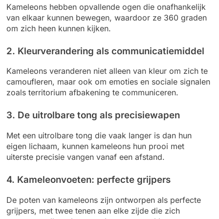
Kameleons hebben opvallende ogen die onafhankelijk
van elkaar kunnen bewegen, waardoor ze 360 graden
om zich heen kunnen kijken.
2. Kleurverandering als communicatiemiddel
Kameleons veranderen niet alleen van kleur om zich te
camoufleren, maar ook om emoties en sociale signalen
zoals territorium afbakening te communiceren.
3. De uitrolbare tong als precisiewapen
Met een uitrolbare tong die vaak langer is dan hun
eigen lichaam, kunnen kameleons hun prooi met
uiterste precisie vangen vanaf een afstand.
4. Kameleonvoeten: perfecte grijpers
De poten van kameleons zijn ontworpen als perfecte
grijpers, met twee tenen aan elke zijde die zich