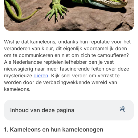
Wist je dat kameleons, ondanks hun reputatie voor het
veranderen van kleur, dit eigenlijk voornamelijk doen
om te communiceren en niet om zich te camoufleren?
Als Nederlandse reptielenliefhebber ben je vast
nieuwsgierig naar meer fascinerende feiten over deze
mysterieuze
dieren
. Kijk snel verder om verrast te
worden door de verbazingwekkende wereld van
kameleons.
Inhoud van deze pagina
1. Kameleons en hun kameleonogen