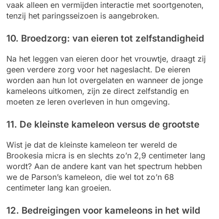
vaak alleen en vermijden interactie met soortgenoten,
tenzij het paringsseizoen is aangebroken.
10. Broedzorg: van eieren tot zelfstandigheid
Na het leggen van eieren door het vrouwtje, draagt zij
geen verdere zorg voor het nageslacht. De eieren
worden aan hun lot overgelaten en wanneer de jonge
kameleons uitkomen, zijn ze direct zelfstandig en
moeten ze leren overleven in hun omgeving.
11. De kleinste kameleon versus de grootste
Wist je dat de kleinste kameleon ter wereld de
Brookesia micra is en slechts zo’n 2,9 centimeter lang
wordt? Aan de andere kant van het spectrum hebben
we de Parson’s kameleon, die wel tot zo’n 68
centimeter lang kan groeien.
12. Bedreigingen voor kameleons in het wild