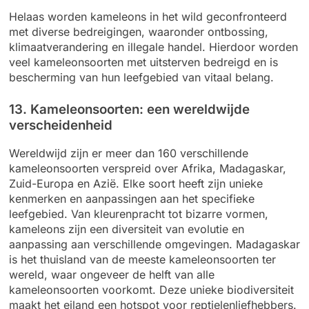
Helaas worden kameleons in het wild geconfronteerd
met diverse bedreigingen, waaronder ontbossing,
klimaatverandering en illegale handel. Hierdoor worden
veel kameleonsoorten met uitsterven bedreigd en is
bescherming van hun leefgebied van vitaal belang.
13. Kameleonsoorten: een wereldwijde
verscheidenheid
Wereldwijd zijn er meer dan 160 verschillende
kameleonsoorten verspreid over Afrika, Madagaskar,
Zuid-Europa en Azië. Elke soort heeft zijn unieke
kenmerken en aanpassingen aan het specifieke
leefgebied. Van kleurenpracht tot bizarre vormen,
kameleons zijn een diversiteit van evolutie en
aanpassing aan verschillende omgevingen. Madagaskar
is het thuisland van de meeste kameleonsoorten ter
wereld, waar ongeveer de helft van alle
kameleonsoorten voorkomt. Deze unieke biodiversiteit
maakt het eiland een hotspot voor reptielenliefhebbers.