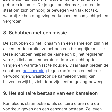
geboren klimmer. De jonge kameleons zijn direct in
staat om zich omhoog te bewegen van tak tot tak,
waarbij ze hun omgeving verkennen en hun jachtgebied
vergroten.
8. Schubben met een missie
De schubben op het lichaam van een kameleon zijn niet
alleen ter decoratie; ze hebben een belangrijke missie.
Deze schubben helpen de kameleon bij het reguleren
van zijn lichaamstemperatuur door zonlicht op te
vangen en warmte vast te houden. Daarnaast bieden de
schubben
bescherming
tegen roofdieren en externe
verwondingen, waardoor de kameleon veilig kan
blijven terwijl hij zich door zijn leefomgeving beweegt.
9. Het solitaire bestaan van een kameleon
Kameleons staan bekend als solitaire dieren die de
voorkeur geven aan een eenzaam bestaan. Ze leven