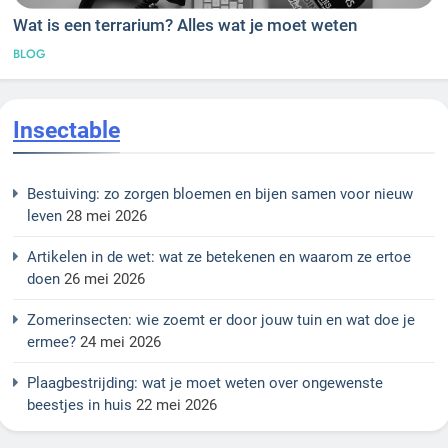
Wat is een terrarium? Alles wat je moet weten
BLOG
Insectable
Bestuiving: zo zorgen bloemen en bijen samen voor nieuw
leven
28 mei 2026
Artikelen in de wet: wat ze betekenen en waarom ze ertoe
doen
26 mei 2026
Zomerinsecten: wie zoemt er door jouw tuin en wat doe je
ermee?
24 mei 2026
Plaagbestrijding: wat je moet weten over ongewenste
beestjes in huis
22 mei 2026