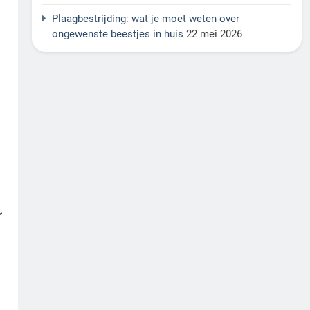
Plaagbestrijding: wat je moet weten over
ongewenste beestjes in huis
22 mei 2026
r