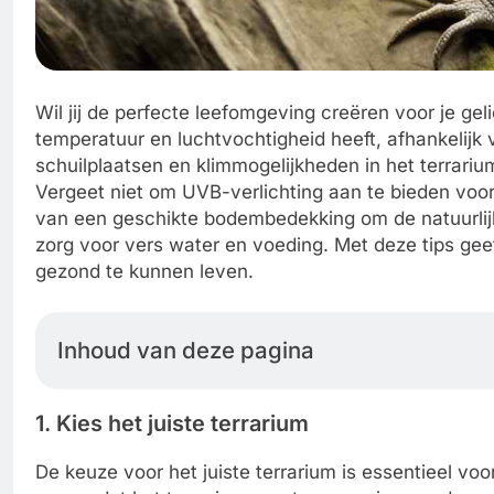
Wil jij de perfecte leefomgeving creëren voor je gel
temperatuur en luchtvochtigheid heeft, afhankelijk v
schuilplaatsen en klimmogelijkheden in het terrarium
Vergeet niet om UVB-verlichting aan te bieden voor
van een geschikte bodembedekking om de natuurlij
zorg voor vers water en voeding. Met deze tips gee
gezond te kunnen leven.
Inhoud van deze pagina
1. Kies het juiste terrarium
De keuze voor het juiste terrarium is essentieel vo