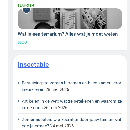
SLANGEN
8
Wat is een terrarium? Alles wat je moet weten
BLOG
Insectable
Bestuiving: zo zorgen bloemen en bijen samen voor
nieuw leven
28 mei 2026
Artikelen in de wet: wat ze betekenen en waarom ze
ertoe doen
26 mei 2026
Zomerinsecten: wie zoemt er door jouw tuin en wat
doe je ermee?
24 mei 2026