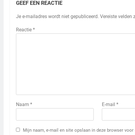
GEEF EEN REACTIE
Je e-mailadres wordt niet gepubliceerd.
Vereiste velden
Reactie
*
Naam
*
E-mail
*
Mijn naam, e-mail en site opslaan in deze browser voor 