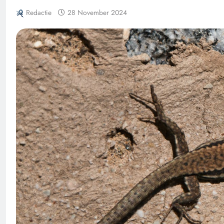
Redactie
28 November 2024