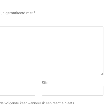
 zijn gemarkeerd met
*
Site
de volgende keer wanneer ik een reactie plaats.