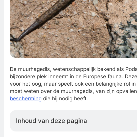
De muurhagedis, wetenschappelijk bekend als Podarc
bijzondere plek inneemt in de Europese fauna. Dez
voor het oog, maar speelt ook een belangrijke rol in 
moet weten over de muurhagedis, van zijn opvallende
bescherming
die hij nodig heeft.
Inhoud van deze pagina