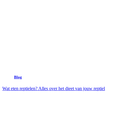
Blog
Wat eten reptielen? Alles over het dieet van jouw reptiel