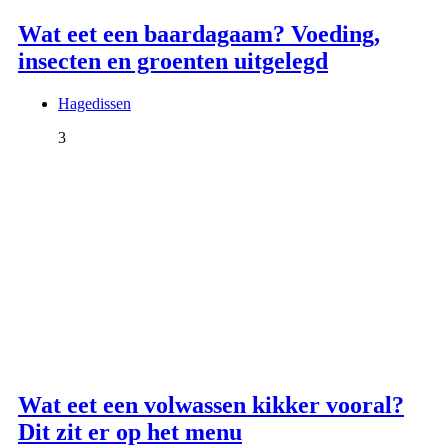
Wat eet een baardagaam? Voeding,
insecten en groenten uitgelegd
Hagedissen
3
Wat eet een volwassen kikker vooral?
Dit zit er op het menu