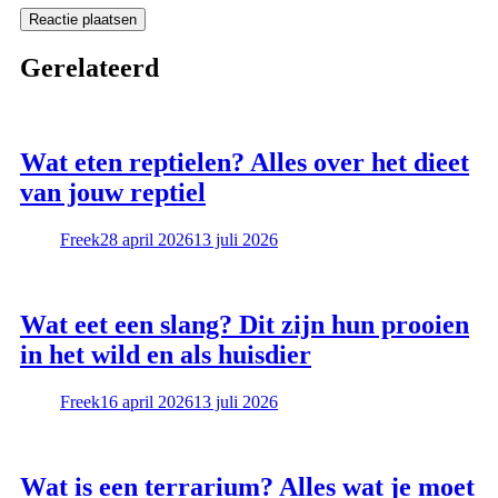
Gerelateerd
Wat eten reptielen? Alles over het dieet
van jouw reptiel
Freek
28 april 2026
13 juli 2026
Wat eet een slang? Dit zijn hun prooien
in het wild en als huisdier
Freek
16 april 2026
13 juli 2026
Wat is een terrarium? Alles wat je moet