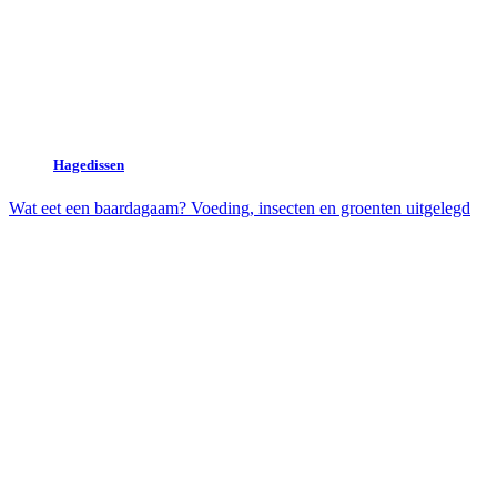
Hagedissen
Wat eet een baardagaam? Voeding, insecten en groenten uitgelegd