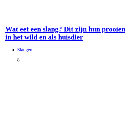
Wat eet een slang? Dit zijn hun prooien
in het wild en als huisdier
Slangen
8