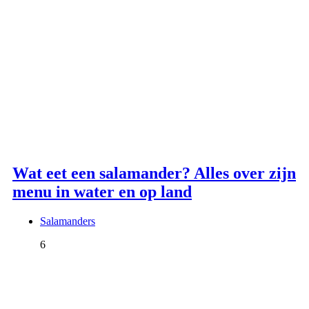
Wat eet een salamander? Alles over zijn
menu in water en op land
Salamanders
6