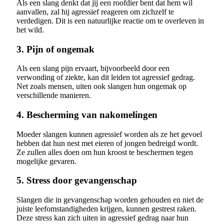
Als een slang denkt dat jij een roofdier bent dat hem wil
aanvallen, zal hij agressief reageren om zichzelf te
verdedigen. Dit is een natuurlijke reactie om te overleven in
het wild.
3. Pijn of ongemak
Als een slang pijn ervaart, bijvoorbeeld door een
verwonding of ziekte, kan dit leiden tot agressief gedrag.
Net zoals mensen, uiten ook slangen hun ongemak op
verschillende manieren.
4. Bescherming van nakomelingen
Moeder slangen kunnen agressief worden als ze het gevoel
hebben dat hun nest met eieren of jongen bedreigd wordt.
Ze zullen alles doen om hun kroost te beschermen tegen
mogelijke gevaren.
5. Stress door gevangenschap
Slangen die in gevangenschap worden gehouden en niet de
juiste leefomstandigheden krijgen, kunnen gestrest raken.
Deze stress kan zich uiten in agressief gedrag naar hun