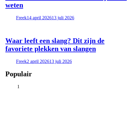
weten
Freek
14 april 2026
13 juli 2026
Waar leeft een slang? Dit zijn de
favoriete plekken van slangen
Freek
2 april 2026
13 juli 2026
Populair
1