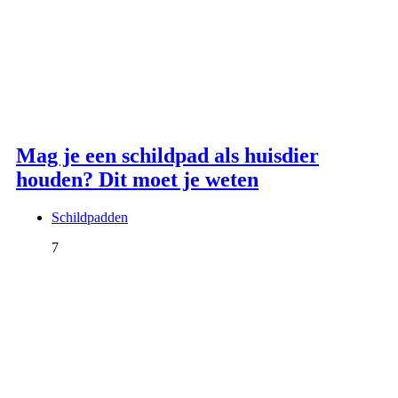
Mag je een schildpad als huisdier
houden? Dit moet je weten
Schildpadden
7