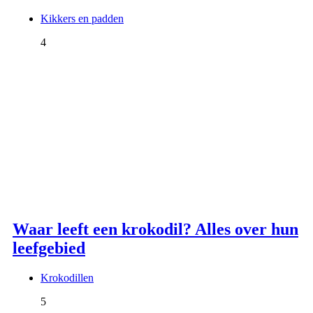
Kikkers en padden
4
Waar leeft een krokodil? Alles over hun
leefgebied
Krokodillen
5