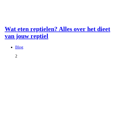
Wat eten reptielen? Alles over het dieet
van jouw reptiel
Blog
2