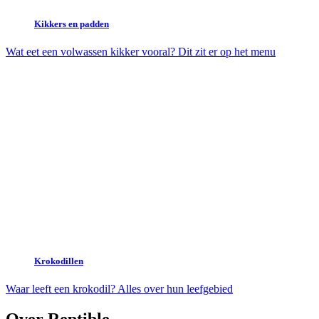
Kikkers en padden
Wat eet een volwassen kikker vooral? Dit zit er op het menu
Krokodillen
Waar leeft een krokodil? Alles over hun leefgebied