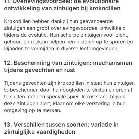
11. Overlevingsvoordeel: de evolutionaire
ontwikkeling van zintuigen bij krokodillen
Krokodillen hebben dankzij hun geavanceerde
zintuigen een groot overlevingsvoordeel ontwikkeld
tijdens de evolutie. Hun scherpe zintuigen voor zicht,
gehoor, en reukzin helpen hen prooien op te sporen en
vijanden te vermijden in diverse leefomgevingen.
12. Bescherming van zintuigen: mechanismen
tijdens gevechten en rust
Tijdens gevechten zijn krokodillen in staat hun zintuigen
te beschermen door hun oogleden te sluiten en oren af
te sluiten met een speciale spier. In ruststand blijven
deze zintuigen alert, klaar om elke verstoring in hun
omgeving op te merken.
13. Verschillen tussen soorten: variatie in
zintuiglijke vaardigheden