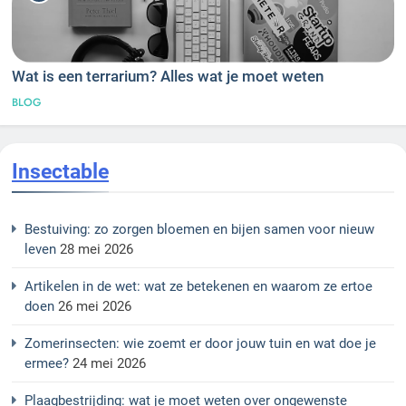
Wat is een terrarium? Alles wat je moet weten
BLOG
Insectable
Bestuiving: zo zorgen bloemen en bijen samen voor nieuw
leven
28 mei 2026
Artikelen in de wet: wat ze betekenen en waarom ze ertoe
doen
26 mei 2026
Zomerinsecten: wie zoemt er door jouw tuin en wat doe je
ermee?
24 mei 2026
Plaagbestrijding: wat je moet weten over ongewenste