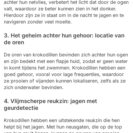
achter hun netvlies, verbetert het licht dat door de ogen
valt, waardoor ze beter kunnen zien in het donker.
Hierdoor zijn ze in staat om in de nacht te jagen en te
navigeren zonder veel moeite.
3. Het geheim achter hun gehoor: locatie van
de oren
De oren van krokodillen bevinden zich achter hun ogen
en zijn bedekt met een flapje huid, zodat er geen water
in komt tijdens het zwemmen. Krokodillen hebben een
goed gehoor, vooral voor lage frequenties, waardoor
ze prooien of vijanden kunnen lokaliseren, zelfs als ze
zich onderwater bevinden.
4. Vlijmscherpe reukzin: jagen met
geurdetectie
Krokodillen hebben een uitstekende reukzin die hen
helpt bij het jagen. Met hun neusgaten, die op de top