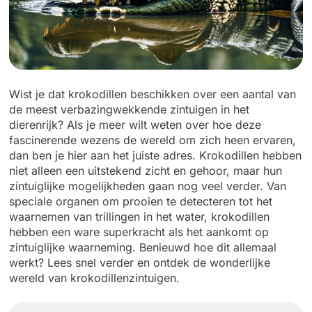
Wist je dat krokodillen beschikken over een aantal van
de meest verbazingwekkende zintuigen in het
dierenrijk? Als je meer wilt weten over hoe deze
fascinerende wezens de wereld om zich heen ervaren,
dan ben je hier aan het juiste adres. Krokodillen hebben
niet alleen een uitstekend zicht en gehoor, maar hun
zintuiglijke mogelijkheden gaan nog veel verder. Van
speciale organen om prooien te detecteren tot het
waarnemen van trillingen in het water, krokodillen
hebben een ware superkracht als het aankomt op
zintuiglijke waarneming. Benieuwd hoe dit allemaal
werkt? Lees snel verder en ontdek de wonderlijke
wereld van krokodillenzintuigen.