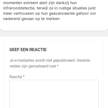
momenten extreem alert zijn dankzij hun
infrarooddetectie, terwijl ze in rustige situaties juist
meer vertrouwen op hun geavanceerde gehoor om
naderend gevaar op te merken.
GEEF EEN REACTIE
Je e-mailadres wordt niet gepubliceerd.
Vereiste
velden zijn gemarkeerd met
*
Reactie
*