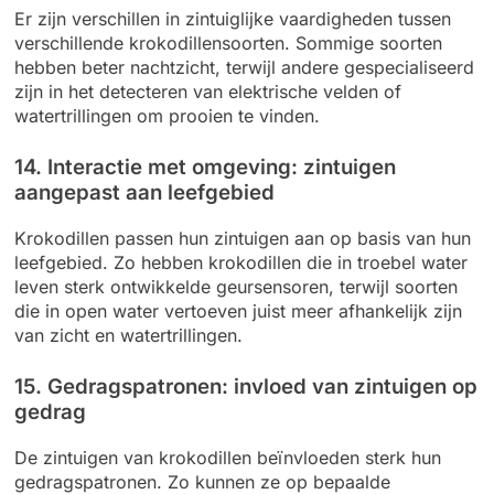
Er zijn verschillen in zintuiglijke vaardigheden tussen
verschillende krokodillensoorten. Sommige soorten
hebben beter nachtzicht, terwijl andere gespecialiseerd
zijn in het detecteren van elektrische velden of
watertrillingen om prooien te vinden.
14. Interactie met omgeving: zintuigen
aangepast aan leefgebied
Krokodillen passen hun zintuigen aan op basis van hun
leefgebied. Zo hebben krokodillen die in troebel water
leven sterk ontwikkelde geursensoren, terwijl soorten
die in open water vertoeven juist meer afhankelijk zijn
van zicht en watertrillingen.
15. Gedragspatronen: invloed van zintuigen op
gedrag
De zintuigen van krokodillen beïnvloeden sterk hun
gedragspatronen. Zo kunnen ze op bepaalde