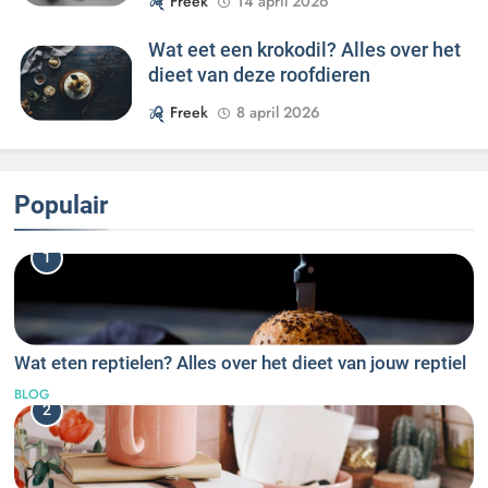
Freek
14 april 2026
Wat eet een krokodil? Alles over het
dieet van deze roofdieren
Freek
8 april 2026
Populair
1
Wat eten reptielen? Alles over het dieet van jouw reptiel
BLOG
2