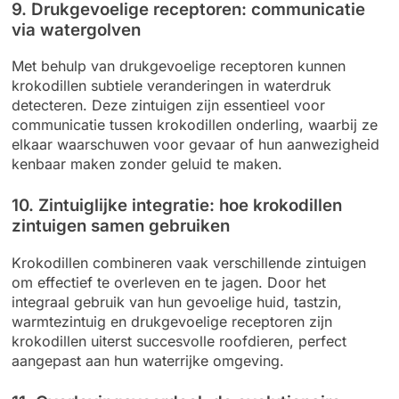
9. Drukgevoelige receptoren: communicatie
via watergolven
Met behulp van drukgevoelige receptoren kunnen
krokodillen subtiele veranderingen in waterdruk
detecteren. Deze zintuigen zijn essentieel voor
communicatie tussen krokodillen onderling, waarbij ze
elkaar waarschuwen voor gevaar of hun aanwezigheid
kenbaar maken zonder geluid te maken.
10. Zintuiglijke integratie: hoe krokodillen
zintuigen samen gebruiken
Krokodillen combineren vaak verschillende zintuigen
om effectief te overleven en te jagen. Door het
integraal gebruik van hun gevoelige huid, tastzin,
warmtezintuig en drukgevoelige receptoren zijn
krokodillen uiterst succesvolle roofdieren, perfect
aangepast aan hun waterrijke omgeving.