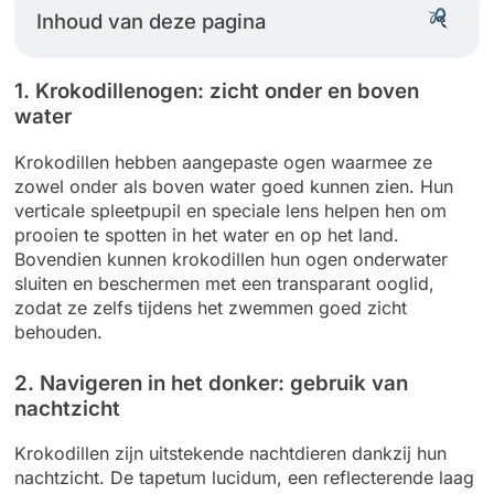
Inhoud van deze pagina
1. Krokodillenogen: zicht onder en boven
water
Krokodillen hebben aangepaste ogen waarmee ze
zowel onder als boven water goed kunnen zien. Hun
verticale spleetpupil en speciale lens helpen hen om
prooien te spotten in het water en op het land.
Bovendien kunnen krokodillen hun ogen onderwater
sluiten en beschermen met een transparant ooglid,
zodat ze zelfs tijdens het zwemmen goed zicht
behouden.
2. Navigeren in het donker: gebruik van
nachtzicht
Krokodillen zijn uitstekende nachtdieren dankzij hun
nachtzicht. De tapetum lucidum, een reflecterende laag