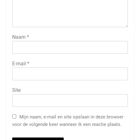
Naam
*
E-mail
*
Site
Mijn naam, e-mail en site opslaan in deze browser
voor de volgende keer wanneer ik een reactie plaats.