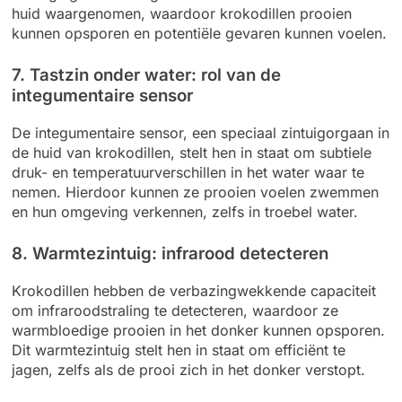
huid waargenomen, waardoor krokodillen prooien
kunnen opsporen en potentiële gevaren kunnen voelen.
7. Tastzin onder water: rol van de
integumentaire sensor
De integumentaire sensor, een speciaal zintuigorgaan in
de huid van krokodillen, stelt hen in staat om subtiele
druk- en temperatuurverschillen in het water waar te
nemen. Hierdoor kunnen ze prooien voelen zwemmen
en hun omgeving verkennen, zelfs in troebel water.
8. Warmtezintuig: infrarood detecteren
Krokodillen hebben de verbazingwekkende capaciteit
om infraroodstraling te detecteren, waardoor ze
warmbloedige prooien in het donker kunnen opsporen.
Dit warmtezintuig stelt hen in staat om efficiënt te
jagen, zelfs als de prooi zich in het donker verstopt.