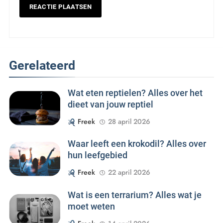
Gerelateerd
Wat eten reptielen? Alles over het
dieet van jouw reptiel
Freek
28 april 2026
Waar leeft een krokodil? Alles over
hun leefgebied
Freek
22 april 2026
Wat is een terrarium? Alles wat je
moet weten