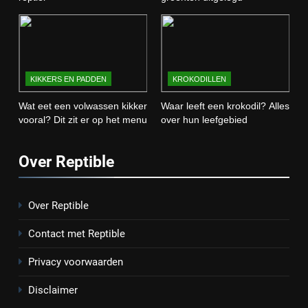
KIKKERS EN PADDEN
KROKODILLEN
Wat eet een volwassen kikker
Waar leeft een krokodil? Alles
vooral? Dit zit er op het menu
over hun leefgebied
Over Reptible
Over Reptible
Contact met Reptible
Privacy voorwaarden
Disclaimer