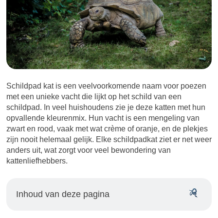
Schildpad kat is een veelvoorkomende naam voor poezen
met een unieke vacht die lijkt op het schild van een
schildpad. In veel huishoudens zie je deze katten met hun
opvallende kleurenmix. Hun vacht is een mengeling van
zwart en rood, vaak met wat crème of oranje, en de plekjes
zijn nooit helemaal gelijk. Elke schildpadkat ziet er net weer
anders uit, wat zorgt voor veel bewondering van
kattenliefhebbers.
Inhoud van deze pagina