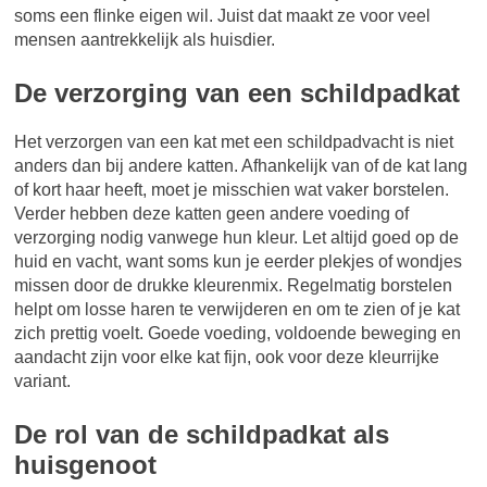
soms een flinke eigen wil. Juist dat maakt ze voor veel
mensen aantrekkelijk als huisdier.
De verzorging van een schildpadkat
Het verzorgen van een kat met een schildpadvacht is niet
anders dan bij andere katten. Afhankelijk van of de kat lang
of kort haar heeft, moet je misschien wat vaker borstelen.
Verder hebben deze katten geen andere voeding of
verzorging nodig vanwege hun kleur. Let altijd goed op de
huid en vacht, want soms kun je eerder plekjes of wondjes
missen door de drukke kleurenmix. Regelmatig borstelen
helpt om losse haren te verwijderen en om te zien of je kat
zich prettig voelt. Goede voeding, voldoende beweging en
aandacht zijn voor elke kat fijn, ook voor deze kleurrijke
variant.
De rol van de schildpadkat als
huisgenoot