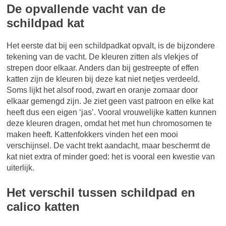
De opvallende vacht van de
schildpad kat
Het eerste dat bij een schildpadkat opvalt, is de bijzondere
tekening van de vacht. De kleuren zitten als vlekjes of
strepen door elkaar. Anders dan bij gestreepte of effen
katten zijn de kleuren bij deze kat niet netjes verdeeld.
Soms lijkt het alsof rood, zwart en oranje zomaar door
elkaar gemengd zijn. Je ziet geen vast patroon en elke kat
heeft dus een eigen ‘jas’. Vooral vrouwelijke katten kunnen
deze kleuren dragen, omdat het met hun chromosomen te
maken heeft. Kattenfokkers vinden het een mooi
verschijnsel. De vacht trekt aandacht, maar beschermt de
kat niet extra of minder goed: het is vooral een kwestie van
uiterlijk.
Het verschil tussen schildpad en
calico katten