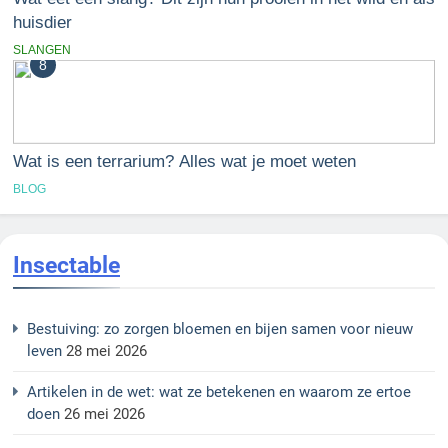
huisdier
SLANGEN
8
Wat is een terrarium? Alles wat je moet weten
BLOG
Insectable
Bestuiving: zo zorgen bloemen en bijen samen voor nieuw
leven
28 mei 2026
Artikelen in de wet: wat ze betekenen en waarom ze ertoe
doen
26 mei 2026