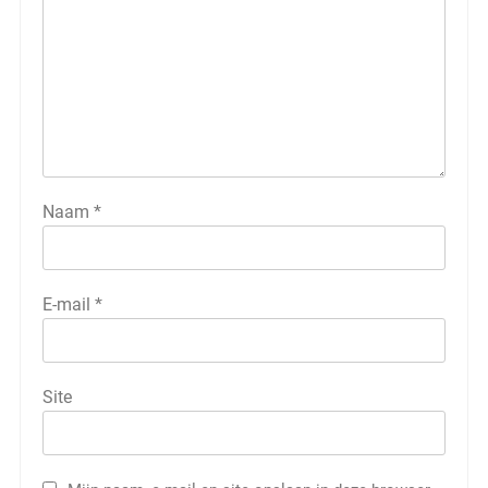
Naam
*
E-mail
*
Site