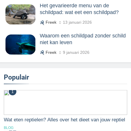
Het gevarieerde menu van de
schildpad: wat eet een schildpad?
Freek
13 januari 2026
Waarom een schildpad zonder schild
niet kan leven
Freek
9 januari 2026
Populair
1
Wat eten reptielen? Alles over het dieet van jouw reptiel
BLOG