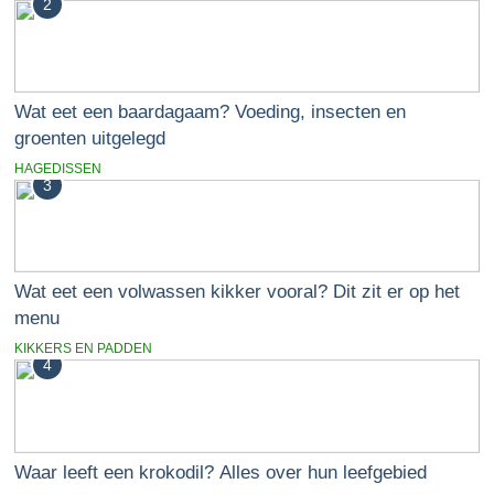
2
Wat eet een baardagaam? Voeding, insecten en
groenten uitgelegd
HAGEDISSEN
3
Wat eet een volwassen kikker vooral? Dit zit er op het
menu
KIKKERS EN PADDEN
4
Waar leeft een krokodil? Alles over hun leefgebied