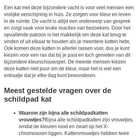
Een kat met deze bijzondere vacht is voor veel mensen een
vrolijke verschijning in huis. Ze zorgen voor kleur en leven
in de ruimte. De vacht is altijd een onderwerp van gesprek
en zorgt vaak voor leuke reacties van bezoekers. Door het
opvallende patroon is het makkelijk om deze kat terug te
vinden of uit elkaar te houden als je meerdere katten hebt.
Ook komen deze katten in allerlei rassen voor, dus je kunt
kiezen voor een ras dat bij je past en toch genieten van dit
bijzondere kleurschouwspel. De meeste mensen kiezen
deze katten niet puur om de kleur, maar het is wel een
extraatje dat je elke dag kunt bewonderen.
Meest gestelde vragen over de
schildpad kat
Waarom zijn bijna alle schildpadkatten
vrouwtjes?
Bijna alle schildpadkatten zijn vrouwtjes,
omdat de kleuren rood en zwart op het X-
chromosoom liggen. Kattenvrouwtjes hebben twee