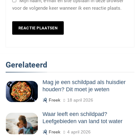
Mijn naam, e-mail en site opslaan in deze browser
voor de volgende keer wanneer ik een reactie plaats.
Gerelateerd
Mag je een schildpad als huisdier
houden? Dit moet je weten
Freek
18 april 2026
Waar leeft een schildpad?
Leefgebieden van land tot water
Freek
4 april 2026