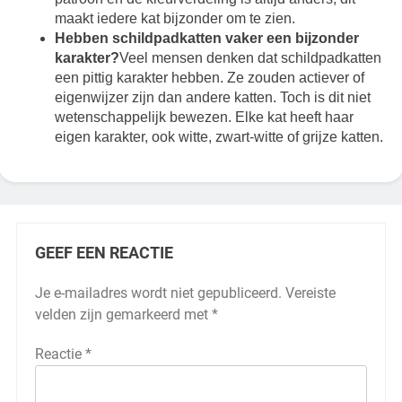
maakt iedere kat bijzonder om te zien.
Hebben schildpadkatten vaker een bijzonder
karakter?
Veel mensen denken dat schildpadkatten
een pittig karakter hebben. Ze zouden actiever of
eigenwijzer zijn dan andere katten. Toch is dit niet
wetenschappelijk bewezen. Elke kat heeft haar
eigen karakter, ook witte, zwart-witte of grijze katten.
GEEF EEN REACTIE
Je e-mailadres wordt niet gepubliceerd.
Vereiste
velden zijn gemarkeerd met
*
Reactie
*