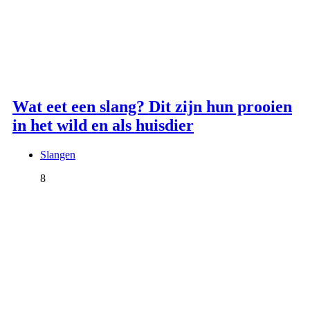
Wat eet een slang? Dit zijn hun prooien
in het wild en als huisdier
Slangen
8