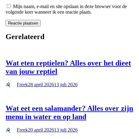
Mijn naam, e-mail en site opslaan in deze browser voor de
volgende keer wanneer ik een reactie plaats.
Gerelateerd
Wat eten reptielen? Alles over het dieet
van jouw reptiel
Freek
28 april 2026
13 juli 2026
Wat eet een salamander? Alles over zijn
menu in water en op land
Freek
20 april 2026
13 juli 2026