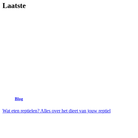
Laatste
Blog
Wat eten reptielen? Alles over het dieet van jouw reptiel