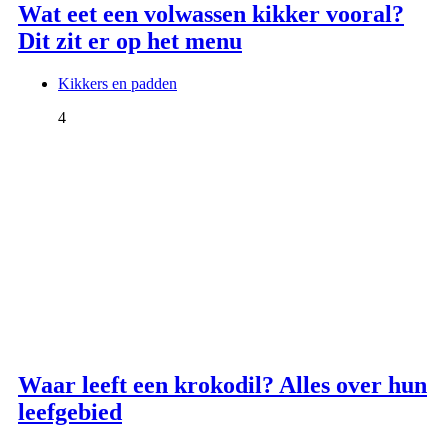
Wat eet een volwassen kikker vooral?
Dit zit er op het menu
Kikkers en padden
4
Waar leeft een krokodil? Alles over hun
leefgebied