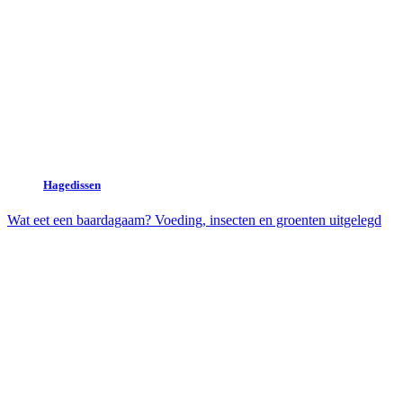
Hagedissen
Wat eet een baardagaam? Voeding, insecten en groenten uitgelegd