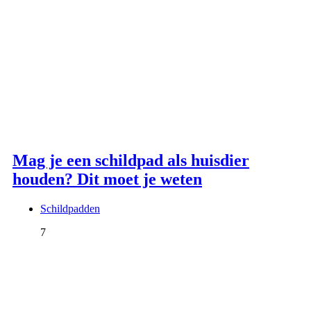
Mag je een schildpad als huisdier
houden? Dit moet je weten
Schildpadden
7