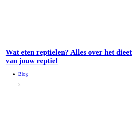
Wat eten reptielen? Alles over het dieet
van jouw reptiel
Blog
2