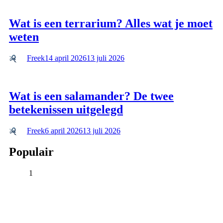
Wat is een terrarium? Alles wat je moet
weten
Freek
14 april 2026
13 juli 2026
Wat is een salamander? De twee
betekenissen uitgelegd
Freek
6 april 2026
13 juli 2026
Populair
1