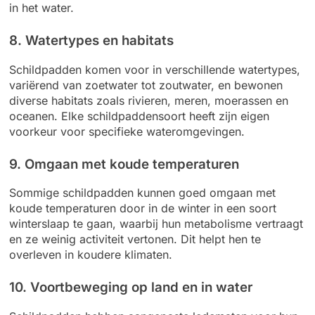
in het water.
8. Watertypes en habitats
Schildpadden komen voor in verschillende watertypes,
variërend van zoetwater tot zoutwater, en bewonen
diverse habitats zoals rivieren, meren, moerassen en
oceanen. Elke schildpaddensoort heeft zijn eigen
voorkeur voor specifieke wateromgevingen.
9. Omgaan met koude temperaturen
Sommige schildpadden kunnen goed omgaan met
koude temperaturen door in de winter in een soort
winterslaap te gaan, waarbij hun metabolisme vertraagt
en ze weinig activiteit vertonen. Dit helpt hen te
overleven in koudere klimaten.
10. Voortbeweging op land en in water