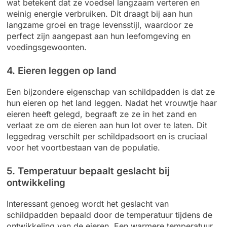
wat betekent dat ze voedsel langzaam verteren en
weinig energie verbruiken. Dit draagt bij aan hun
langzame groei en trage levensstijl, waardoor ze
perfect zijn aangepast aan hun leefomgeving en
voedingsgewoonten.
4. Eieren leggen op land
Een bijzondere eigenschap van schildpadden is dat ze
hun eieren op het land leggen. Nadat het vrouwtje haar
eieren heeft gelegd, begraaft ze ze in het zand en
verlaat ze om de eieren aan hun lot over te laten. Dit
leggedrag verschilt per schildpadsoort en is cruciaal
voor het voortbestaan van de populatie.
5. Temperatuur bepaalt geslacht bij
ontwikkeling
Interessant genoeg wordt het geslacht van
schildpadden bepaald door de temperatuur tijdens de
ontwikkeling van de eieren. Een warmere temperatuur