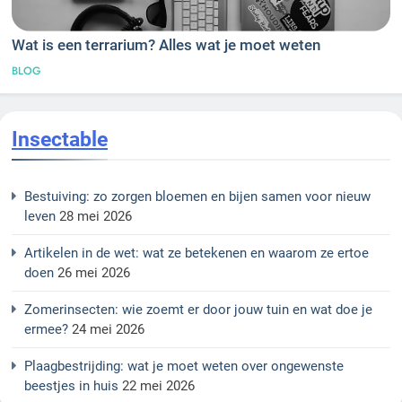
Wat is een terrarium? Alles wat je moet weten
BLOG
Insectable
Bestuiving: zo zorgen bloemen en bijen samen voor nieuw
leven
28 mei 2026
Artikelen in de wet: wat ze betekenen en waarom ze ertoe
doen
26 mei 2026
Zomerinsecten: wie zoemt er door jouw tuin en wat doe je
ermee?
24 mei 2026
Plaagbestrijding: wat je moet weten over ongewenste
beestjes in huis
22 mei 2026