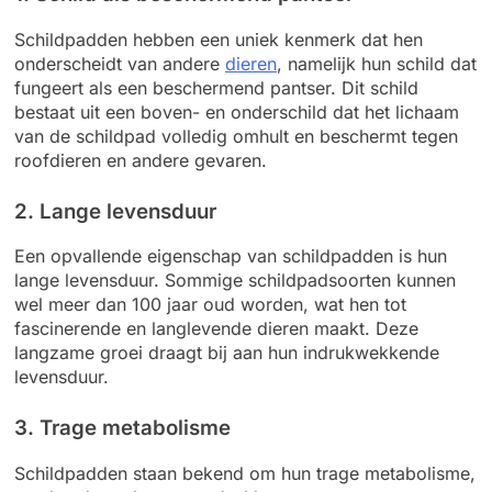
Schildpadden hebben een uniek kenmerk dat hen
onderscheidt van andere
dieren
, namelijk hun schild dat
fungeert als een beschermend pantser. Dit schild
bestaat uit een boven- en onderschild dat het lichaam
van de schildpad volledig omhult en beschermt tegen
roofdieren en andere gevaren.
2. Lange levensduur
Een opvallende eigenschap van schildpadden is hun
lange levensduur. Sommige schildpadsoorten kunnen
wel meer dan 100 jaar oud worden, wat hen tot
fascinerende en langlevende dieren maakt. Deze
langzame groei draagt bij aan hun indrukwekkende
levensduur.
3. Trage metabolisme
Schildpadden staan bekend om hun trage metabolisme,