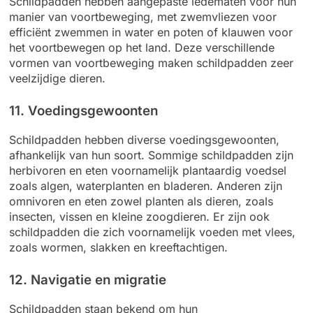
Schildpadden hebben aangepaste ledematen voor hun
manier van voortbeweging, met zwemvliezen voor
efficiënt zwemmen in water en poten of klauwen voor
het voortbewegen op het land. Deze verschillende
vormen van voortbeweging maken schildpadden zeer
veelzijdige dieren.
11. Voedingsgewoonten
Schildpadden hebben diverse voedingsgewoonten,
afhankelijk van hun soort. Sommige schildpadden zijn
herbivoren en eten voornamelijk plantaardig voedsel
zoals algen, waterplanten en bladeren. Anderen zijn
omnivoren en eten zowel planten als dieren, zoals
insecten, vissen en kleine zoogdieren. Er zijn ook
schildpadden die zich voornamelijk voeden met vlees,
zoals wormen, slakken en kreeftachtigen.
12. Navigatie en migratie
Schildpadden staan bekend om hun