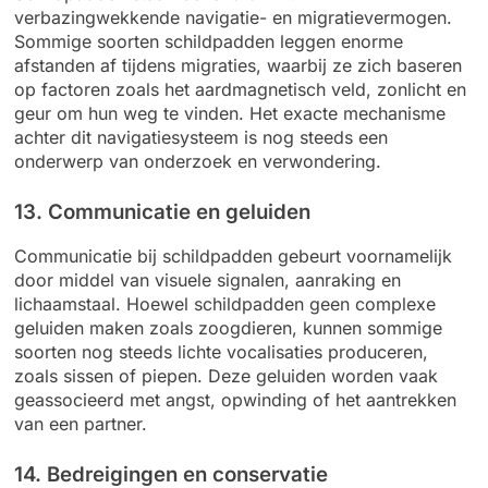
verbazingwekkende navigatie- en migratievermogen.
Sommige soorten schildpadden leggen enorme
afstanden af tijdens migraties, waarbij ze zich baseren
op factoren zoals het aardmagnetisch veld, zonlicht en
geur om hun weg te vinden. Het exacte mechanisme
achter dit navigatiesysteem is nog steeds een
onderwerp van onderzoek en verwondering.
13. Communicatie en geluiden
Communicatie bij schildpadden gebeurt voornamelijk
door middel van visuele signalen, aanraking en
lichaamstaal. Hoewel schildpadden geen complexe
geluiden maken zoals zoogdieren, kunnen sommige
soorten nog steeds lichte vocalisaties produceren,
zoals sissen of piepen. Deze geluiden worden vaak
geassocieerd met angst, opwinding of het aantrekken
van een partner.
14. Bedreigingen en conservatie