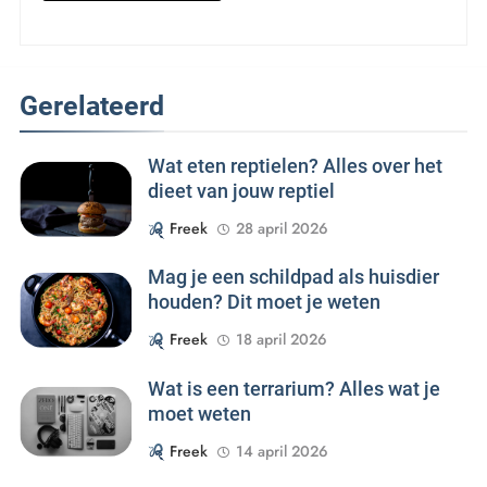
Gerelateerd
Wat eten reptielen? Alles over het
dieet van jouw reptiel
Freek
28 april 2026
Mag je een schildpad als huisdier
houden? Dit moet je weten
Freek
18 april 2026
Wat is een terrarium? Alles wat je
moet weten
Freek
14 april 2026