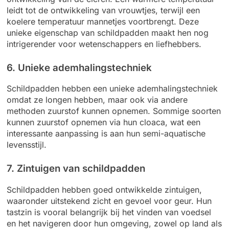
leidt tot de ontwikkeling van vrouwtjes, terwijl een
koelere temperatuur mannetjes voortbrengt. Deze
unieke eigenschap van schildpadden maakt hen nog
intrigerender voor wetenschappers en liefhebbers.
6. Unieke ademhalingstechniek
Schildpadden hebben een unieke ademhalingstechniek
omdat ze longen hebben, maar ook via andere
methoden zuurstof kunnen opnemen. Sommige soorten
kunnen zuurstof opnemen via hun cloaca, wat een
interessante aanpassing is aan hun semi-aquatische
levensstijl.
7. Zintuigen van schildpadden
Schildpadden hebben goed ontwikkelde zintuigen,
waaronder uitstekend zicht en gevoel voor geur. Hun
tastzin is vooral belangrijk bij het vinden van voedsel
en het navigeren door hun omgeving, zowel op land als