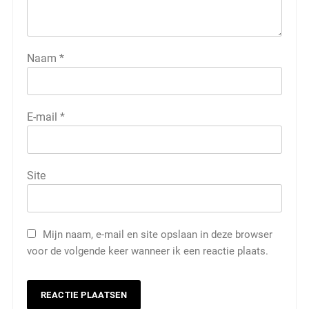
Naam
*
E-mail
*
Site
Mijn naam, e-mail en site opslaan in deze browser
voor de volgende keer wanneer ik een reactie plaats.