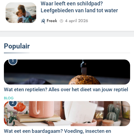
Waar leeft een schildpad?
Leefgebieden van land tot water
Freek
4 april 2026
Populair
1
Wat eten reptielen? Alles over het dieet van jouw reptiel
BLOG
2
Wat eet een baardagaam? Voeding, insecten en