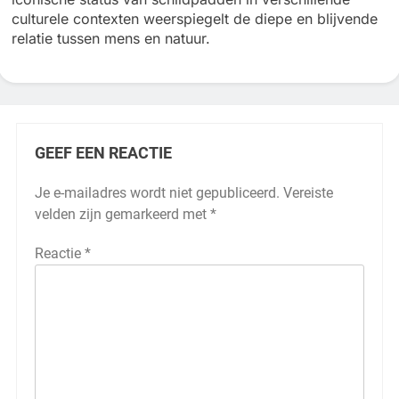
culturele contexten weerspiegelt de diepe en blijvende
relatie tussen mens en natuur.
GEEF EEN REACTIE
Je e-mailadres wordt niet gepubliceerd.
Vereiste
velden zijn gemarkeerd met
*
Reactie
*