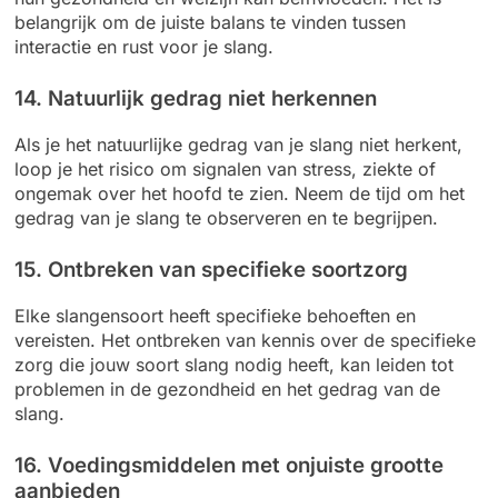
belangrijk om de juiste balans te vinden tussen
interactie en rust voor je slang.
14. Natuurlijk gedrag niet herkennen
Als je het natuurlijke gedrag van je slang niet herkent,
loop je het risico om signalen van stress, ziekte of
ongemak over het hoofd te zien. Neem de tijd om het
gedrag van je slang te observeren en te begrijpen.
15. Ontbreken van specifieke soortzorg
Elke slangensoort heeft specifieke behoeften en
vereisten. Het ontbreken van kennis over de specifieke
zorg die jouw soort slang nodig heeft, kan leiden tot
problemen in de gezondheid en het gedrag van de
slang.
16. Voedingsmiddelen met onjuiste grootte
aanbieden