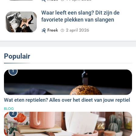
Waar leeft een slang? Dit zijn de
favoriete plekken van slangen
Freek
2 april 2026
Populair
1
Wat eten reptielen? Alles over het dieet van jouw reptiel
BLOG
2