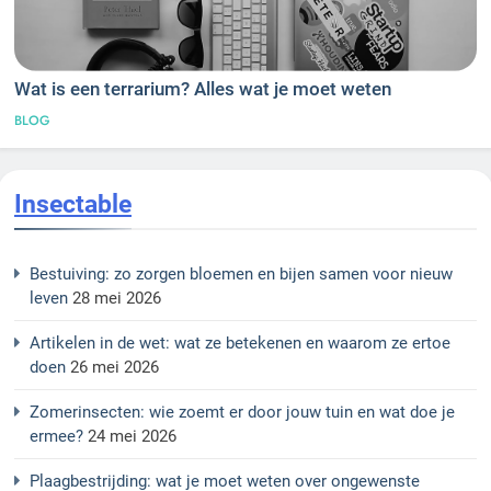
Wat is een terrarium? Alles wat je moet weten
BLOG
Insectable
Bestuiving: zo zorgen bloemen en bijen samen voor nieuw
leven
28 mei 2026
Artikelen in de wet: wat ze betekenen en waarom ze ertoe
doen
26 mei 2026
Zomerinsecten: wie zoemt er door jouw tuin en wat doe je
ermee?
24 mei 2026
Plaagbestrijding: wat je moet weten over ongewenste