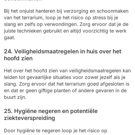
Bij het onjuist hanteren bij verzorging en schoonmaken
van het terrarium, loop je het risico op stress bij je
slang en zelfs op verwondingen. Zorg ervoor dat je de
juiste technieken gebruikt en altijd voorzichtig te werk
gaat.
24. Veiligheidsmaatregelen in huis over het
hoofd zien
Het over het hoofd zien van veiligheidsmaatregelen kan
leiden tot gevaarlijke situaties voor zowel jezelf als je
slang. Zorg ervoor dat het terrarium goed afgesloten is
en dat er geen giftige planten of andere gevaren in de
buurt zijn.
25. Hygiëne negeren en potentiële
ziekteverspreiding
Door hygiëne te negeren loop je het risico op