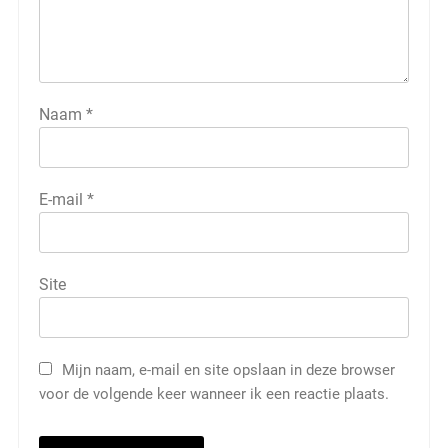
Naam
*
E-mail
*
Site
Mijn naam, e-mail en site opslaan in deze browser
voor de volgende keer wanneer ik een reactie plaats.