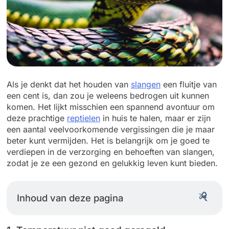
Als je denkt dat het houden van
slangen
een fluitje van
een cent is, dan zou je weleens bedrogen uit kunnen
komen. Het lijkt misschien een spannend avontuur om
deze prachtige
reptielen
in huis te halen, maar er zijn
een aantal veelvoorkomende vergissingen die je maar
beter kunt vermijden. Het is belangrijk om je goed te
verdiepen in de verzorging en behoeften van slangen,
zodat je ze een gezond en gelukkig leven kunt bieden.
Inhoud van deze pagina