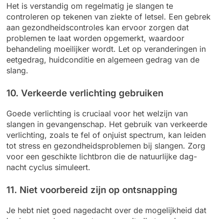
Het is verstandig om regelmatig je slangen te
controleren op tekenen van ziekte of letsel. Een gebrek
aan gezondheidscontroles kan ervoor zorgen dat
problemen te laat worden opgemerkt, waardoor
behandeling moeilijker wordt. Let op veranderingen in
eetgedrag, huidconditie en algemeen gedrag van de
slang.
10. Verkeerde verlichting gebruiken
Goede verlichting is cruciaal voor het welzijn van
slangen in gevangenschap. Het gebruik van verkeerde
verlichting, zoals te fel of onjuist spectrum, kan leiden
tot stress en gezondheidsproblemen bij slangen. Zorg
voor een geschikte lichtbron die de natuurlijke dag-
nacht cyclus simuleert.
11. Niet voorbereid zijn op ontsnapping
Je hebt niet goed nagedacht over de mogelijkheid dat