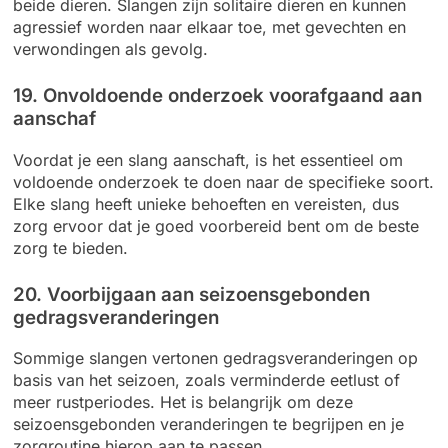
beide dieren. Slangen zijn solitaire dieren en kunnen
agressief worden naar elkaar toe, met gevechten en
verwondingen als gevolg.
19. Onvoldoende onderzoek voorafgaand aan
aanschaf
Voordat je een slang aanschaft, is het essentieel om
voldoende onderzoek te doen naar de specifieke soort.
Elke slang heeft unieke behoeften en vereisten, dus
zorg ervoor dat je goed voorbereid bent om de beste
zorg te bieden.
20. Voorbijgaan aan seizoensgebonden
gedragsveranderingen
Sommige slangen vertonen gedragsveranderingen op
basis van het seizoen, zoals verminderde eetlust of
meer rustperiodes. Het is belangrijk om deze
seizoensgebonden veranderingen te begrijpen en je
zorgroutine hierop aan te passen.