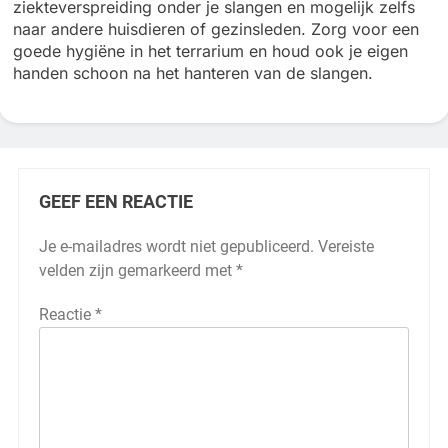
ziekteverspreiding onder je slangen en mogelijk zelfs
naar andere huisdieren of gezinsleden. Zorg voor een
goede hygiëne in het terrarium en houd ook je eigen
handen schoon na het hanteren van de slangen.
GEEF EEN REACTIE
Je e-mailadres wordt niet gepubliceerd.
Vereiste
velden zijn gemarkeerd met
*
Reactie
*