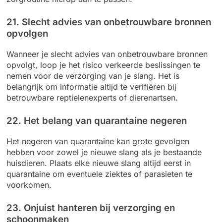
21. Slecht advies van onbetrouwbare bronnen
opvolgen
Wanneer je slecht advies van onbetrouwbare bronnen
opvolgt, loop je het risico verkeerde beslissingen te
nemen voor de verzorging van je slang. Het is
belangrijk om informatie altijd te verifiëren bij
betrouwbare reptielenexperts of dierenartsen.
22. Het belang van quarantaine negeren
Het negeren van quarantaine kan grote gevolgen
hebben voor zowel je nieuwe slang als je bestaande
huisdieren. Plaats elke nieuwe slang altijd eerst in
quarantaine om eventuele ziektes of parasieten te
voorkomen.
23. Onjuist hanteren bij verzorging en
schoonmaken