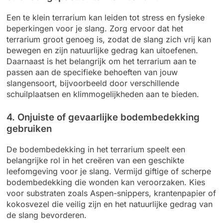
Een te klein terrarium kan leiden tot stress en fysieke
beperkingen voor je slang. Zorg ervoor dat het
terrarium groot genoeg is, zodat de slang zich vrij kan
bewegen en zijn natuurlijke gedrag kan uitoefenen.
Daarnaast is het belangrijk om het terrarium aan te
passen aan de specifieke behoeften van jouw
slangensoort, bijvoorbeeld door verschillende
schuilplaatsen en klimmogelijkheden aan te bieden.
4. Onjuiste of gevaarlijke bodembedekking
gebruiken
De bodembedekking in het terrarium speelt een
belangrijke rol in het creëren van een geschikte
leefomgeving voor je slang. Vermijd giftige of scherpe
bodembedekking die wonden kan veroorzaken. Kies
voor substraten zoals Aspen-snippers, krantenpapier of
kokosvezel die veilig zijn en het natuurlijke gedrag van
de slang bevorderen.