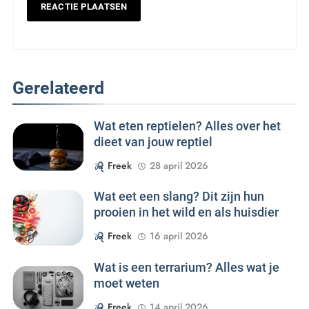
Gerelateerd
Wat eten reptielen? Alles over het
dieet van jouw reptiel
Freek
28 april 2026
Wat eet een slang? Dit zijn hun
prooien in het wild en als huisdier
Freek
16 april 2026
Wat is een terrarium? Alles wat je
moet weten
Freek
14 april 2026