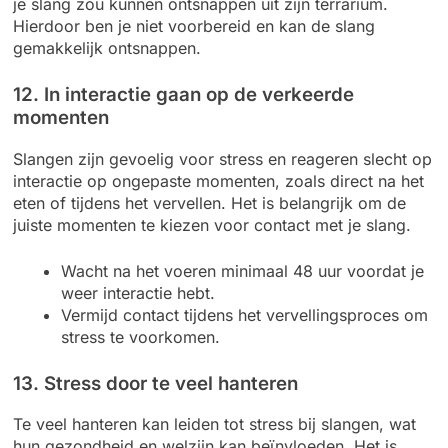
je slang zou kunnen ontsnappen uit zijn terrarium.
Hierdoor ben je niet voorbereid en kan de slang
gemakkelijk ontsnappen.
12. In interactie gaan op de verkeerde
momenten
Slangen zijn gevoelig voor stress en reageren slecht op
interactie op ongepaste momenten, zoals direct na het
eten of tijdens het vervellen. Het is belangrijk om de
juiste momenten te kiezen voor contact met je slang.
Wacht na het voeren minimaal 48 uur voordat je
weer interactie hebt.
Vermijd contact tijdens het vervellingsproces om
stress te voorkomen.
13. Stress door te veel hanteren
Te veel hanteren kan leiden tot stress bij slangen, wat
hun gezondheid en welzijn kan beïnvloeden. Het is