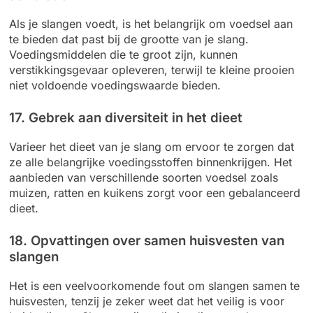
Als je slangen voedt, is het belangrijk om voedsel aan
te bieden dat past bij de grootte van je slang.
Voedingsmiddelen die te groot zijn, kunnen
verstikkingsgevaar opleveren, terwijl te kleine prooien
niet voldoende voedingswaarde bieden.
17. Gebrek aan diversiteit in het dieet
Varieer het dieet van je slang om ervoor te zorgen dat
ze alle belangrijke voedingsstoffen binnenkrijgen. Het
aanbieden van verschillende soorten voedsel zoals
muizen, ratten en kuikens zorgt voor een gebalanceerd
dieet.
18. Opvattingen over samen huisvesten van
slangen
Het is een veelvoorkomende fout om slangen samen te
huisvesten, tenzij je zeker weet dat het veilig is voor