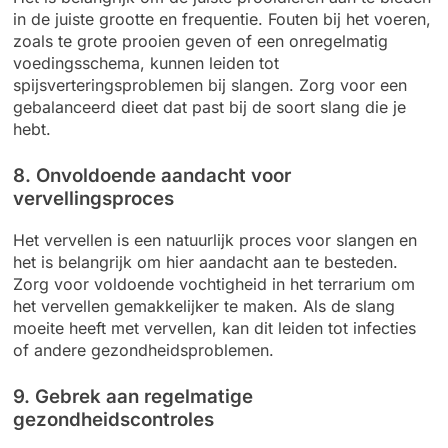
in de juiste grootte en frequentie. Fouten bij het voeren,
zoals te grote prooien geven of een onregelmatig
voedingsschema, kunnen leiden tot
spijsverteringsproblemen bij slangen. Zorg voor een
gebalanceerd dieet dat past bij de soort slang die je
hebt.
8. Onvoldoende aandacht voor
vervellingsproces
Het vervellen is een natuurlijk proces voor slangen en
het is belangrijk om hier aandacht aan te besteden.
Zorg voor voldoende vochtigheid in het terrarium om
het vervellen gemakkelijker te maken. Als de slang
moeite heeft met vervellen, kan dit leiden tot infecties
of andere gezondheidsproblemen.
9. Gebrek aan regelmatige
gezondheidscontroles