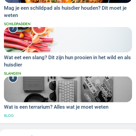
Mag je een schildpad als huisdier houden? Dit moet je
weten
SCHILDPADDEN
7
Wat eet een slang? Dit zijn hun prooien in het wild en als
huisdier
SLANGEN
8
Wat is een terrarium? Alles wat je moet weten
BLOG