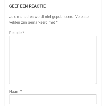
GEEF EEN REACTIE
Je e-mailadres wordt niet gepubliceerd.
Vereiste
velden zijn gemarkeerd met
*
Reactie
*
Naam
*