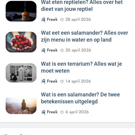
Wat eten reptielen? Alles over het
dieet van jouw reptiel
Freek
28 april 2026
Wat eet een salamander? Alles over
zijn menu in water en op land
Freek
20 april 2026
Wat is een terrarium? Alles wat je
moet weten
Freek
14 april 2026
Wat is een salamander? De twee
betekenissen uitgelegd
Freek
6 april 2026