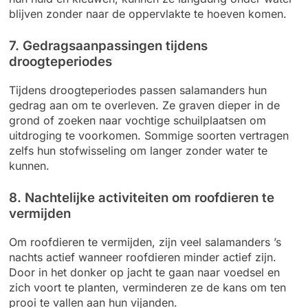
blijven zonder naar de oppervlakte te hoeven komen.
7. Gedragsaanpassingen tijdens
droogteperiodes
Tijdens droogteperiodes passen salamanders hun
gedrag aan om te overleven. Ze graven dieper in de
grond of zoeken naar vochtige schuilplaatsen om
uitdroging te voorkomen. Sommige soorten vertragen
zelfs hun stofwisseling om langer zonder water te
kunnen.
8. Nachtelijke activiteiten om roofdieren te
vermijden
Om roofdieren te vermijden, zijn veel salamanders ’s
nachts actief wanneer roofdieren minder actief zijn.
Door in het donker op jacht te gaan naar voedsel en
zich voort te planten, verminderen ze de kans om ten
prooi te vallen aan hun vijanden.