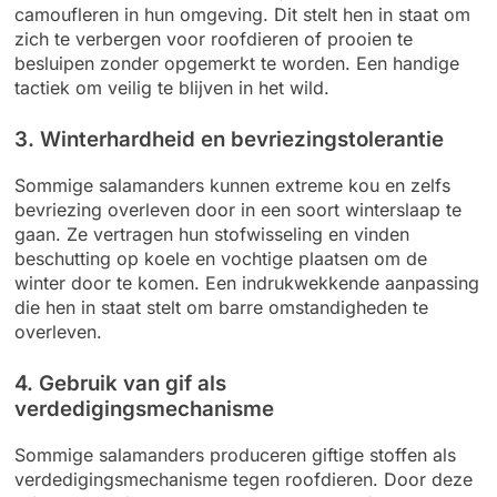
camoufleren in hun omgeving. Dit stelt hen in staat om
zich te verbergen voor roofdieren of prooien te
besluipen zonder opgemerkt te worden. Een handige
tactiek om veilig te blijven in het wild.
3. Winterhardheid en bevriezingstolerantie
Sommige salamanders kunnen extreme kou en zelfs
bevriezing overleven door in een soort winterslaap te
gaan. Ze vertragen hun stofwisseling en vinden
beschutting op koele en vochtige plaatsen om de
winter door te komen. Een indrukwekkende aanpassing
die hen in staat stelt om barre omstandigheden te
overleven.
4. Gebruik van gif als
verdedigingsmechanisme
Sommige salamanders produceren giftige stoffen als
verdedigingsmechanisme tegen roofdieren. Door deze