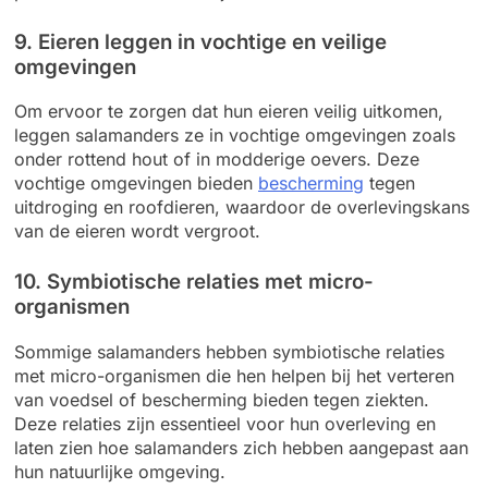
9. Eieren leggen in vochtige en veilige
omgevingen
Om ervoor te zorgen dat hun eieren veilig uitkomen,
leggen salamanders ze in vochtige omgevingen zoals
onder rottend hout of in modderige oevers. Deze
vochtige omgevingen bieden
bescherming
tegen
uitdroging en roofdieren, waardoor de overlevingskans
van de eieren wordt vergroot.
10. Symbiotische relaties met micro-
organismen
Sommige salamanders hebben symbiotische relaties
met micro-organismen die hen helpen bij het verteren
van voedsel of bescherming bieden tegen ziekten.
Deze relaties zijn essentieel voor hun overleving en
laten zien hoe salamanders zich hebben aangepast aan
hun natuurlijke omgeving.