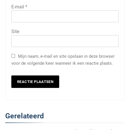
E-mail
*
Site
Mijn naam, e-mail en site opslaan in deze browser
voor de volgende keer wanneer ik een reactie plaats.
Gerelateerd