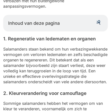
verbazen met hun buitengewone
aanpassingsvermogen.
Inhoud van deze pagina
1. Regeneratie van ledematen en organen
Salamanders staan bekend om hun verbazingwekkende
vermogen om verloren ledematen en zelfs beschadigde
organen te regenereren. Dit betekent dat als een
salamander bijvoorbeeld zijn staart verliest, deze weer
volledig kan teruggroeien in de loop van tijd. Een
unieke en effectieve overlevingsstrategie die
salamanders onderscheidt van vele andere diersoorten.
2. Kleurverandering voor camouflage
Sommige salamanders hebben het vermogen om van
kleur te veranderen, voornamelijk om zich te