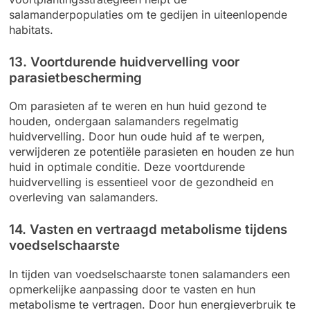
salamanderpopulaties om te gedijen in uiteenlopende
habitats.
13. Voortdurende huidvervelling voor
parasietbescherming
Om parasieten af te weren en hun huid gezond te
houden, ondergaan salamanders regelmatig
huidvervelling. Door hun oude huid af te werpen,
verwijderen ze potentiële parasieten en houden ze hun
huid in optimale conditie. Deze voortdurende
huidvervelling is essentieel voor de gezondheid en
overleving van salamanders.
14. Vasten en vertraagd metabolisme tijdens
voedselschaarste
In tijden van voedselschaarste tonen salamanders een
opmerkelijke aanpassing door te vasten en hun
metabolisme te vertragen. Door hun energieverbruik te