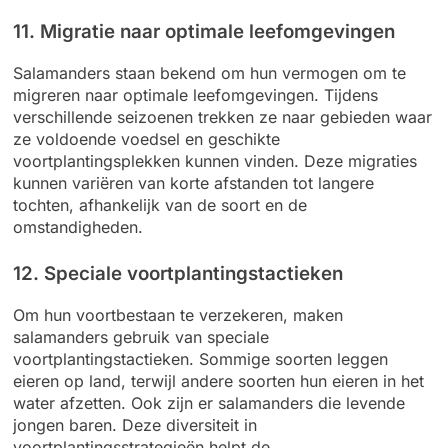
11. Migratie naar optimale leefomgevingen
Salamanders staan bekend om hun vermogen om te
migreren naar optimale leefomgevingen. Tijdens
verschillende seizoenen trekken ze naar gebieden waar
ze voldoende voedsel en geschikte
voortplantingsplekken kunnen vinden. Deze migraties
kunnen variëren van korte afstanden tot langere
tochten, afhankelijk van de soort en de
omstandigheden.
12. Speciale voortplantingstactieken
Om hun voortbestaan te verzekeren, maken
salamanders gebruik van speciale
voortplantingstactieken. Sommige soorten leggen
eieren op land, terwijl andere soorten hun eieren in het
water afzetten. Ook zijn er salamanders die levende
jongen baren. Deze diversiteit in
voortplantingsstrategieën helpt de