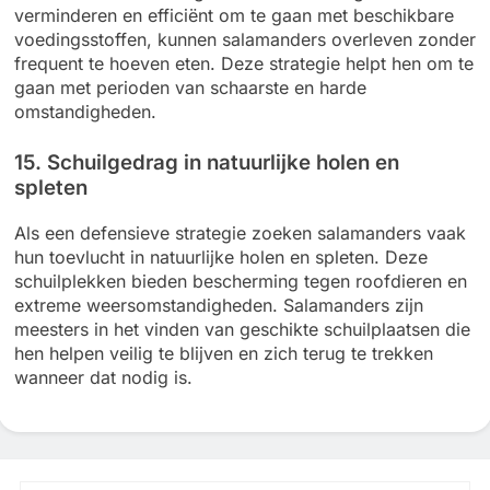
verminderen en efficiënt om te gaan met beschikbare
voedingsstoffen, kunnen salamanders overleven zonder
frequent te hoeven eten. Deze strategie helpt hen om te
gaan met perioden van schaarste en harde
omstandigheden.
15. Schuilgedrag in natuurlijke holen en
spleten
Als een defensieve strategie zoeken salamanders vaak
hun toevlucht in natuurlijke holen en spleten. Deze
schuilplekken bieden bescherming tegen roofdieren en
extreme weersomstandigheden. Salamanders zijn
meesters in het vinden van geschikte schuilplaatsen die
hen helpen veilig te blijven en zich terug te trekken
wanneer dat nodig is.