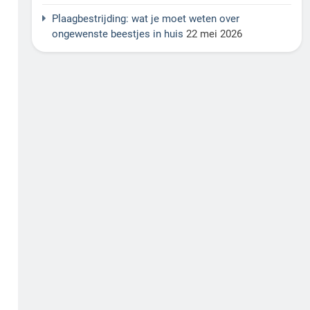
Plaagbestrijding: wat je moet weten over
ongewenste beestjes in huis
22 mei 2026