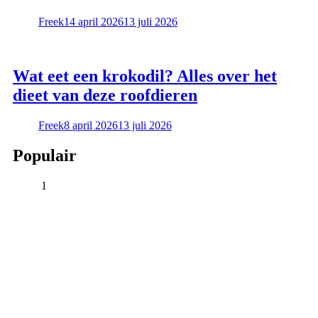
Freek
14 april 2026
13 juli 2026
Wat eet een krokodil? Alles over het
dieet van deze roofdieren
Freek
8 april 2026
13 juli 2026
Populair
1