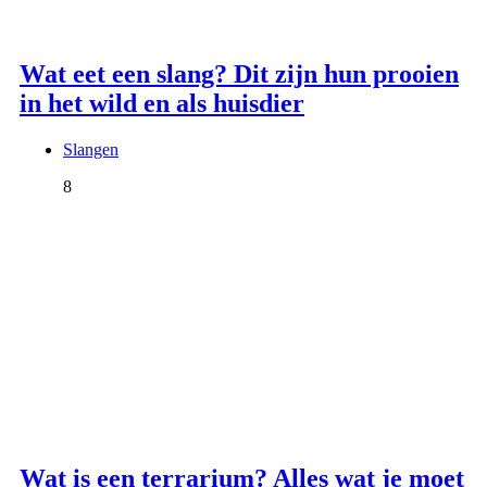
Wat eet een slang? Dit zijn hun prooien
in het wild en als huisdier
Slangen
8
Wat is een terrarium? Alles wat je moet