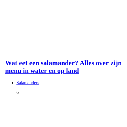
Wat eet een salamander? Alles over zijn
menu in water en op land
Salamanders
6