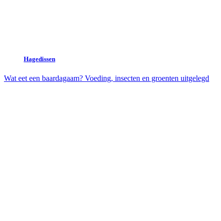
Hagedissen
Wat eet een baardagaam? Voeding, insecten en groenten uitgelegd