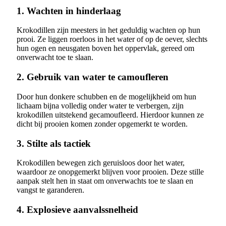
1. Wachten in hinderlaag
Krokodillen zijn meesters in het geduldig wachten op hun
prooi. Ze liggen roerloos in het water of op de oever, slechts
hun ogen en neusgaten boven het oppervlak, gereed om
onverwacht toe te slaan.
2. Gebruik van water te camoufleren
Door hun donkere schubben en de mogelijkheid om hun
lichaam bijna volledig onder water te verbergen, zijn
krokodillen uitstekend gecamoufleerd. Hierdoor kunnen ze
dicht bij prooien komen zonder opgemerkt te worden.
3. Stilte als tactiek
Krokodillen bewegen zich geruisloos door het water,
waardoor ze onopgemerkt blijven voor prooien. Deze stille
aanpak stelt hen in staat om onverwachts toe te slaan en
vangst te garanderen.
4. Explosieve aanvalssnelheid