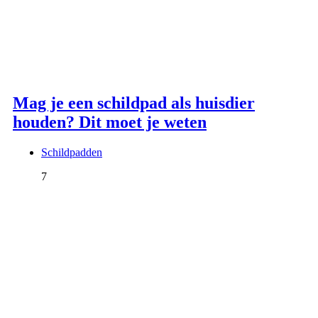
Mag je een schildpad als huisdier
houden? Dit moet je weten
Schildpadden
7