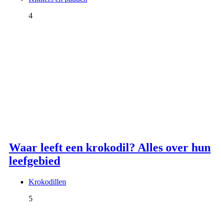
4
Waar leeft een krokodil? Alles over hun
leefgebied
Krokodillen
5