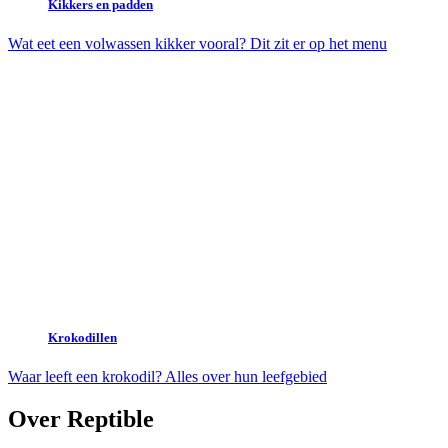
Kikkers en padden
Wat eet een volwassen kikker vooral? Dit zit er op het menu
Krokodillen
Waar leeft een krokodil? Alles over hun leefgebied
Over Reptible