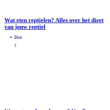
Wat eten reptielen? Alles over het dieet
van jouw reptiel
Blog
2