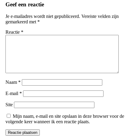
Geef een reactie
Je e-mailadres wordt niet gepubliceerd.
Vereiste velden zijn
gemarkeerd met
*
Reactie
*
Naam
*
E-mail
*
Site
Mijn naam, e-mail en site opslaan in deze browser voor de
volgende keer wanneer ik een reactie plaats.