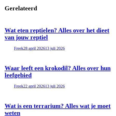
Gerelateerd
Wat eten reptielen? Alles over het dieet
van jouw reptiel
Freek
28 april 2026
13 juli 2026
Waar leeft een krokodil? Alles over hun
leefgebied
Freek
22 april 2026
13 juli 2026
Wat is een terrarium? Alles wat je moet
weten