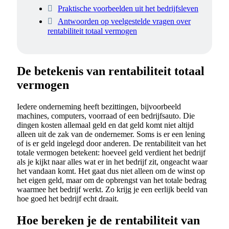
Praktische voorbeelden uit het bedrijfsleven
Antwoorden op veelgestelde vragen over
rentabiliteit totaal vermogen
De betekenis van rentabiliteit totaal
vermogen
Iedere onderneming heeft bezittingen, bijvoorbeeld
machines, computers, voorraad of een bedrijfsauto. Die
dingen kosten allemaal geld en dat geld komt niet altijd
alleen uit de zak van de ondernemer. Soms is er een lening
of is er geld ingelegd door anderen. De rentabiliteit van het
totale vermogen betekent: hoeveel geld verdient het bedrijf
als je kijkt naar alles wat er in het bedrijf zit, ongeacht waar
het vandaan komt. Het gaat dus niet alleen om de winst op
het eigen geld, maar om de opbrengst van het totale bedrag
waarmee het bedrijf werkt. Zo krijg je een eerlijk beeld van
hoe goed het bedrijf echt draait.
Hoe bereken je de rentabiliteit van