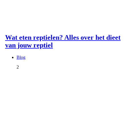
Wat eten reptielen? Alles over het dieet
van jouw reptiel
Blog
2