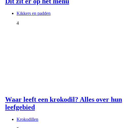
Dit zit er op het menu
Kikkers en padden
4
Waar leeft een krokodil? Alles over hun
leefgebied
Krokodillen