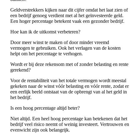
Geldverstrekkers kijken naar dit cijfer omdat het laat zien of
een bedrijf genoeg verdient met al het geïnvesteerde geld.
Een hoger percentage betekent vaak een gezonder bedrijf.
Hoe kan ik de uitkomst verbeteren?
Door meer winst te maken of door minder vreemd
vermogen te gebruiken. Ook het verlagen van de kosten
helpt om het percentage te verhogen.
Wordt er bij deze rekensom met of zonder belasting en rente
gerekend?
Voor de rentabiliteit van het totale vermogen wordt meestal
gekeken naar de winst vóór belasting en vóór rente, zodat er
een eerlijk beeld ontstaat van de opbrengt van al het geld in
het bedrijf.
Is een hoog percentage altijd beter?
Niet altijd. Een heel hoog percentage kan betekenen dat het
bedrijf veel risico neemt of weinig investeert. Vertrouwen en
evenwicht zijn ook belangrijk.