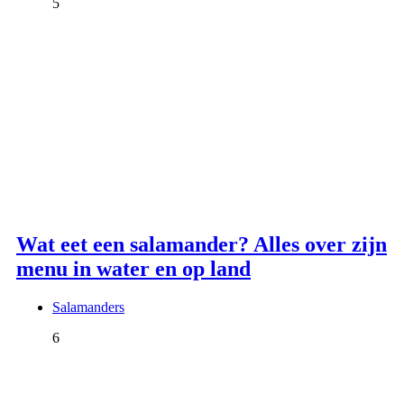
5
Wat eet een salamander? Alles over zijn
menu in water en op land
Salamanders
6