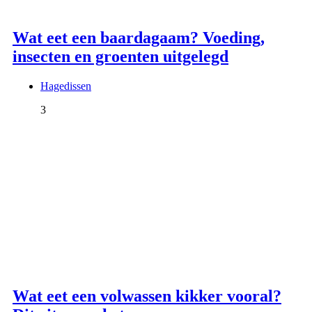
Wat eet een baardagaam? Voeding,
insecten en groenten uitgelegd
Hagedissen
3
Wat eet een volwassen kikker vooral?