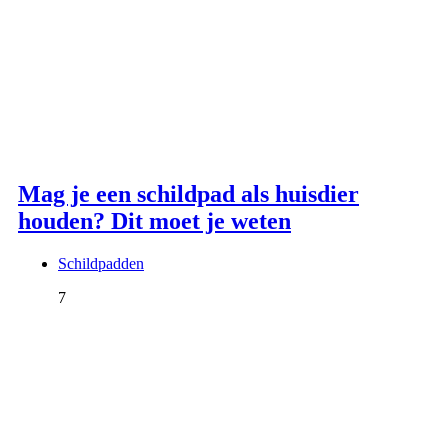
Mag je een schildpad als huisdier
houden? Dit moet je weten
Schildpadden
7