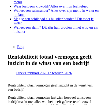
menu
Waar leeft een krokodil? Alles over hun leefgebied
Wat eet een salamander? Alles over zijn menu in water en
op land
Mag je een schildpad als huisdier houden? Dit moet je
weten
Wat eet een slang? Dit zijn hun prooien in het wild en als
huisdier
Blog
Rentabiliteit totaal vermogen geeft
inzicht in de winst van een bedrijf
Freek
1 februari 2026
12 februari 2026
Rentabiliteit totaal vermogen geeft inzicht in de winst van
een bedrijf
Rentabiliteit totaal vermogen laat zien hoeveel winst een
bedrijf maakt met alles wat het heeft geïnvesteerd, zowel