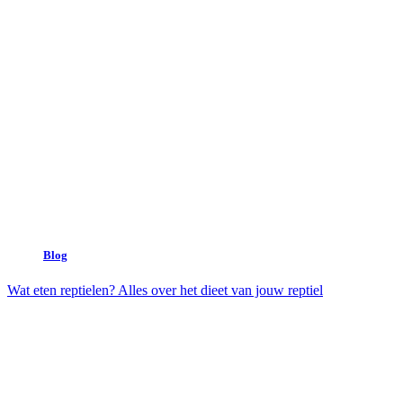
Blog
Wat eten reptielen? Alles over het dieet van jouw reptiel