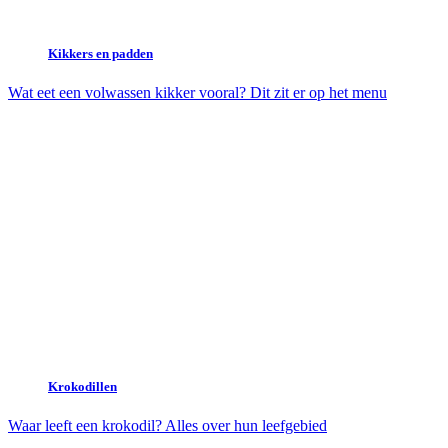
Kikkers en padden
Wat eet een volwassen kikker vooral? Dit zit er op het menu
Krokodillen
Waar leeft een krokodil? Alles over hun leefgebied