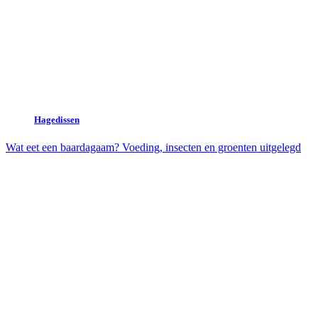
Hagedissen
Wat eet een baardagaam? Voeding, insecten en groenten uitgelegd