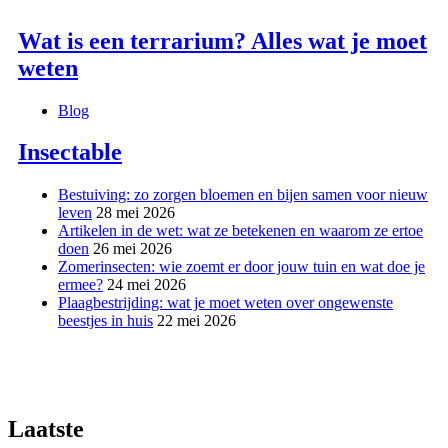
Wat is een terrarium? Alles wat je moet
weten
Blog
Insectable
Bestuiving: zo zorgen bloemen en bijen samen voor nieuw
leven
28 mei 2026
Artikelen in de wet: wat ze betekenen en waarom ze ertoe
doen
26 mei 2026
Zomerinsecten: wie zoemt er door jouw tuin en wat doe je
ermee?
24 mei 2026
Plaagbestrijding: wat je moet weten over ongewenste
beestjes in huis
22 mei 2026
Laatste