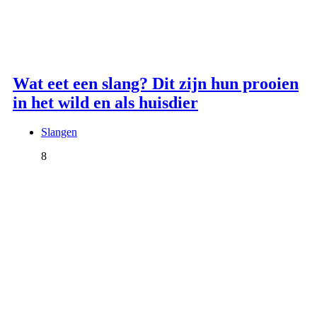
Wat eet een slang? Dit zijn hun prooien
in het wild en als huisdier
Slangen
8