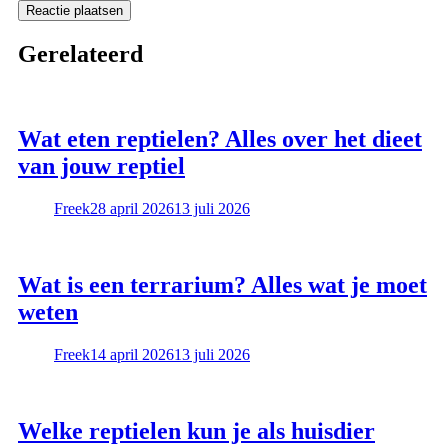
Gerelateerd
Wat eten reptielen? Alles over het dieet
van jouw reptiel
Freek
28 april 2026
13 juli 2026
Wat is een terrarium? Alles wat je moet
weten
Freek
14 april 2026
13 juli 2026
Welke reptielen kun je als huisdier