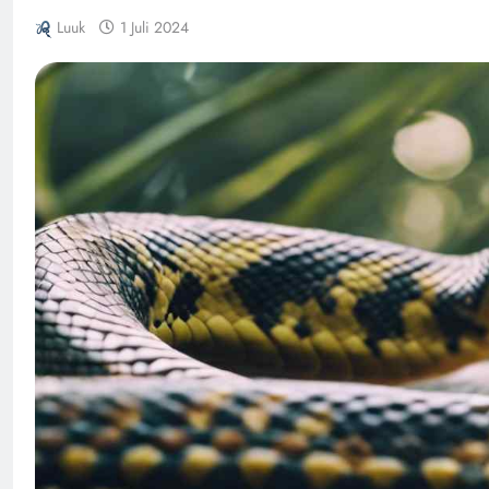
Luuk
1 Juli 2024