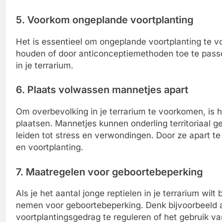
5. Voorkom ongeplande voortplanting
Het is essentieel om ongeplande voortplanting te 
houden of door anticonceptiemethoden toe te passe
in je terrarium.
6. Plaats volwassen mannetjes apart
Om overbevolking in je terrarium te voorkomen, is 
plaatsen. Mannetjes kunnen onderling territoriaal
leiden tot stress en verwondingen. Door ze apart 
en voortplanting.
7. Maatregelen voor geboortebeperking
Als je het aantal jonge reptielen in je terrarium wilt
nemen voor geboortebeperking. Denk bijvoorbeeld 
voortplantingsgedrag te reguleren of het gebruik va