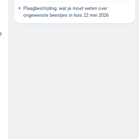
Plaagbestrijding: wat je moet weten over
ongewenste beestjes in huis
22 mei 2026
e