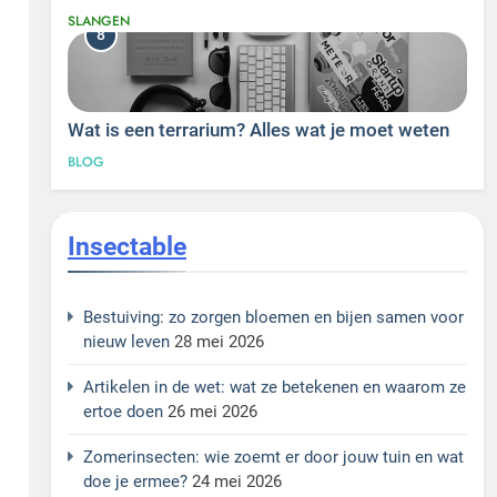
SLANGEN
8
Wat is een terrarium? Alles wat je moet weten
BLOG
Insectable
Bestuiving: zo zorgen bloemen en bijen samen voor
nieuw leven
28 mei 2026
Artikelen in de wet: wat ze betekenen en waarom ze
ertoe doen
26 mei 2026
Zomerinsecten: wie zoemt er door jouw tuin en wat
doe je ermee?
24 mei 2026