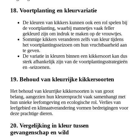
18. Voortplanting en kleurvariatie
De kleuren van kikkers kunnen ook een rol spelen bij
de voortplanting, waarbij mannetjes vaak feller
gekleurd zijn om indruk te maken op de vrouwtjes.
Sommige kikkers veranderen zelfs van kleur tijdens
het voortplantingsseizoen om hun vruchtbaarheid aan
te geven.
De variatie in kleuren binnen een kikkersoort kan dus
sterk afhankelijk zijn van de voortplantingsstrategieën
en -seizoenen.
19. Behoud van kleurrijke kikkersoorten
Het behoud van kleurrijke kikkersoorten is van groot
belang, aangezien hun kleurenpracht vaak samenhangt met
hun unieke leefomgeving en ecologische rol. Verlies van
leefgebied en klimaatverandering vormen bedreigingen voor
deze prachtige dieren.
20. Vergelijking in kleur tussen
gevangenschap en wild