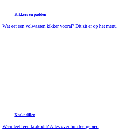
Kikkers en padden
Wat eet een volwassen kikker vooral? Dit zit er op het menu
Krokodillen
Waar leeft een krokodil? Alles over hun leefgebied