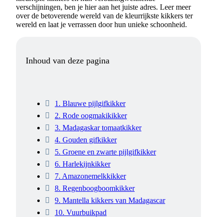
verschijningen, ben je hier aan het juiste adres. Leer meer
over de betoverende wereld van de kleurrijkste kikkers ter
wereld en laat je verrassen door hun unieke schoonheid.
Inhoud van deze pagina
1. Blauwe pijlgifkikker
2. Rode oogmakikikker
3. Madagaskar tomaatkikker
4. Gouden gifkikker
5. Groene en zwarte pijlgifkikker
6. Harlekijnkikker
7. Amazonemelkkikker
8. Regenboogboomkikker
9. Mantella kikkers van Madagascar
10. Vuurbuikpad