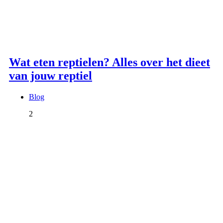
Wat eten reptielen? Alles over het dieet
van jouw reptiel
Blog
2