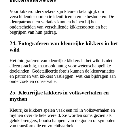
kikkeronderzoekers
Voor kikkeronderzoekers zijn kleuren belangrijk om
verschillende soorten te identificeren en te bestuderen. De
kleurpatronen en variaties kunnen helpen bij het
onderscheiden van verschillende kikkersoorten en het
begrijpen van hun gedrag.
24. Fotograferen van kleurrijke kikkers in het
wild
Het fotograferen van kleurrijke kikkers in het wild is niet
alleen prachtig, maar ook nuttig voor wetenschappelijke
doeleinden. Gedetailleerde foto’s kunnen de kleurvariaties
en patronen van kikkers vastleggen, wat kan bijdragen aan
onderzoek en conservatie.
25. Kleurrijke kikkers in volksverhalen en
mythen
Kleurrijke kikkers spelen vaak een rol in volksverhalen en
mythen over de hele wereld. Ze worden soms gezien als
geluksbrengers, boodschappers van de goden of symbolen
van transformatie en vruchtbaarheid.