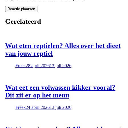
Gerelateerd
Wat eten reptielen? Alles over het dieet
van jouw reptiel
Freek
28 april 2026
13 juli 2026
Wat eet een volwassen kikker vooral?
Dit zit er op het menu
Freek
24 april 2026
13 juli 2026