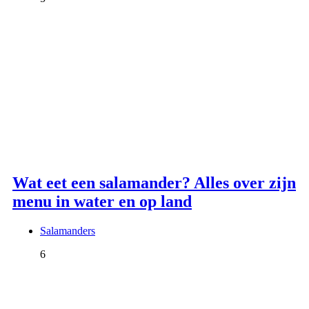
Wat eet een salamander? Alles over zijn
menu in water en op land
Salamanders
6