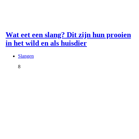
Wat eet een slang? Dit zijn hun prooien
in het wild en als huisdier
Slangen
8