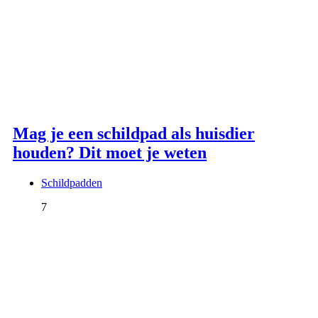
Mag je een schildpad als huisdier
houden? Dit moet je weten
Schildpadden
7