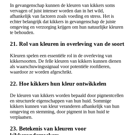
In gevangenschap kunnen de kleuren van kikkers soms
vervagen of juist intenser worden dan in het wild,
afhankelijk van factoren zoals voeding en stress. Het is
echter belangrijk dat kikkers in gevangenschap de juiste
omgeving en verzorging krijgen om hun natuurlijke kleuren
te behouden.
21. Rol van kleuren in overleving van de soort
Kleuren spelen een essentiële rol in de overleving van
kikkersoorten. De felle kleuren van kikkers kunnen dienen
als waarschuwingssignaal voor potentiële roofdieren,
waardoor ze worden afgeschrikt.
22. Hoe kikkers hun kleur ontwikkelen
De kleuren van kikkers worden bepaald door pigmentcellen
en structurele eigenschappen van hun huid. Sommige
kikkers kunnen van kleur veranderen afhankelijk van hun
omgeving en stemming, door pigment in hun huid te
verplaatsen.
23. Betekenis van kleuren voor