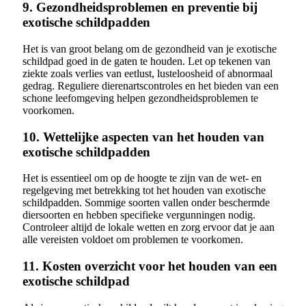
9. Gezondheidsproblemen en preventie bij
exotische schildpadden
Het is van groot belang om de gezondheid van je exotische
schildpad goed in de gaten te houden. Let op tekenen van
ziekte zoals verlies van eetlust, lusteloosheid of abnormaal
gedrag. Reguliere dierenartscontroles en het bieden van een
schone leefomgeving helpen gezondheidsproblemen te
voorkomen.
10. Wettelijke aspecten van het houden van
exotische schildpadden
Het is essentieel om op de hoogte te zijn van de wet- en
regelgeving met betrekking tot het houden van exotische
schildpadden. Sommige soorten vallen onder beschermde
diersoorten en hebben specifieke vergunningen nodig.
Controleer altijd de lokale wetten en zorg ervoor dat je aan
alle vereisten voldoet om problemen te voorkomen.
11. Kosten overzicht voor het houden van een
exotische schildpad