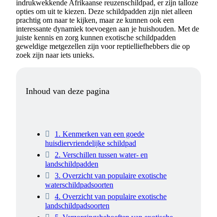
indrukwekkende Afrikaanse reuzenschildpad, er zijn talloze
opties om uit te kiezen. Deze schildpadden zijn niet alleen
prachtig om naar te kijken, maar ze kunnen ook een
interessante dynamiek toevoegen aan je huishouden. Met de
juiste kennis en zorg kunnen exotische schildpadden
geweldige metgezellen zijn voor reptielliefhebbers die op
zoek zijn naar iets unieks.
Inhoud van deze pagina
1. Kenmerken van een goede
huisdiervriendelijke schildpad
2. Verschillen tussen water- en
landschildpadden
3. Overzicht van populaire exotische
waterschildpadsoorten
4. Overzicht van populaire exotische
landschildpadsoorten