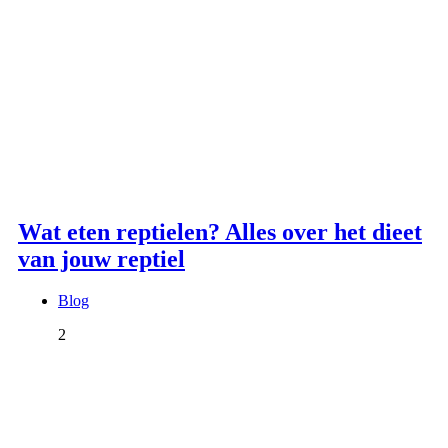
Wat eten reptielen? Alles over het dieet
van jouw reptiel
Blog
2