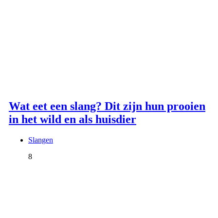
Wat eet een slang? Dit zijn hun prooien
in het wild en als huisdier
Slangen
8