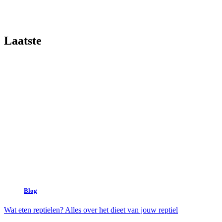
Laatste
Blog
Wat eten reptielen? Alles over het dieet van jouw reptiel