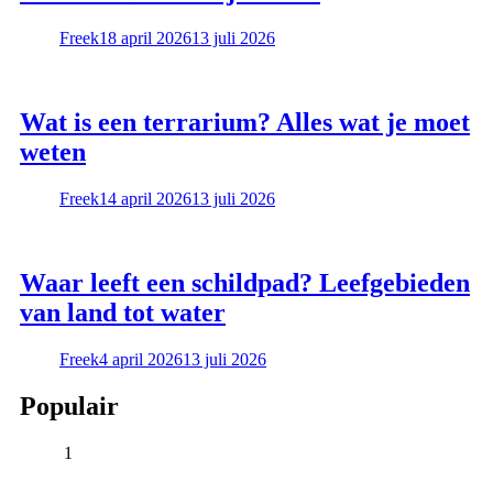
Freek
18 april 2026
13 juli 2026
Wat is een terrarium? Alles wat je moet
weten
Freek
14 april 2026
13 juli 2026
Waar leeft een schildpad? Leefgebieden
van land tot water
Freek
4 april 2026
13 juli 2026
Populair
1