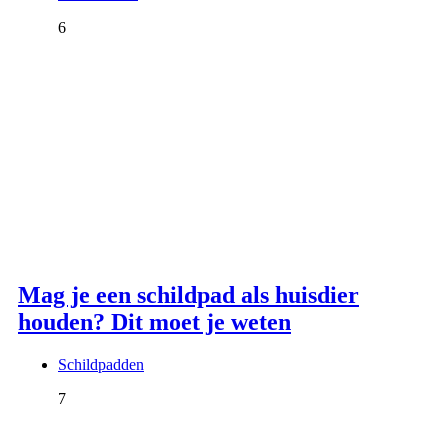
6
Mag je een schildpad als huisdier
houden? Dit moet je weten
Schildpadden
7