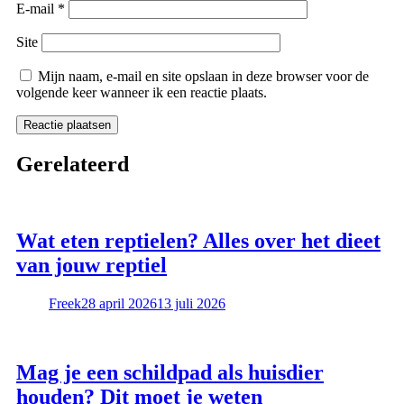
E-mail
*
Site
Mijn naam, e-mail en site opslaan in deze browser voor de
volgende keer wanneer ik een reactie plaats.
Gerelateerd
Wat eten reptielen? Alles over het dieet
van jouw reptiel
Freek
28 april 2026
13 juli 2026
Mag je een schildpad als huisdier
houden? Dit moet je weten