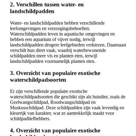
2. Verschillen tussen water- en
landschildpadden
Water- en landschildpadden hebben verschillende
leefomgevingen en verzorgingsbehoeften.
Waterschildpadden leven in aquatische omgevingen en
hebben een aquarium of vijver nodig, terwijl
landschildpadden drogere leefgebieden verkiezen. Daarnaast
verschilt hun dieet vaak, waarbij waterbewonende
schildpadden meer vis en planten eten, terwijl
landschildpadden voornamelijk planten eten.
3. Overzicht van populaire exotische
waterschildpadsoorten
Er zijn verschillende populaire exotische
waterschildpadsoorten die geschikt zijn als huisdier, zoals de
Geelwangschildpad, Roodwangschildpad en
Muskusschildpad. Deze schildpadden zijn vaak levendig en
kleurrijk van karakter, wat ze aantrekkelijk maakt voor
schildpadliefhebbers.
4. Overzicht van populaire exotische