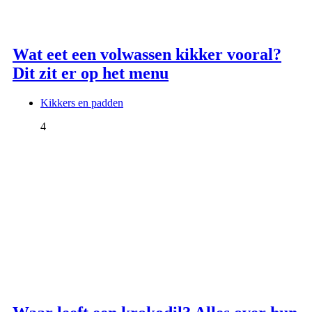
Wat eet een volwassen kikker vooral?
Dit zit er op het menu
Kikkers en padden
4