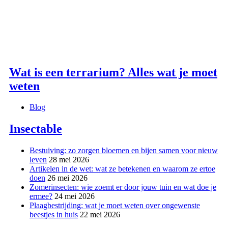
Wat is een terrarium? Alles wat je moet
weten
Blog
Insectable
Bestuiving: zo zorgen bloemen en bijen samen voor nieuw
leven
28 mei 2026
Artikelen in de wet: wat ze betekenen en waarom ze ertoe
doen
26 mei 2026
Zomerinsecten: wie zoemt er door jouw tuin en wat doe je
ermee?
24 mei 2026
Plaagbestrijding: wat je moet weten over ongewenste
beestjes in huis
22 mei 2026