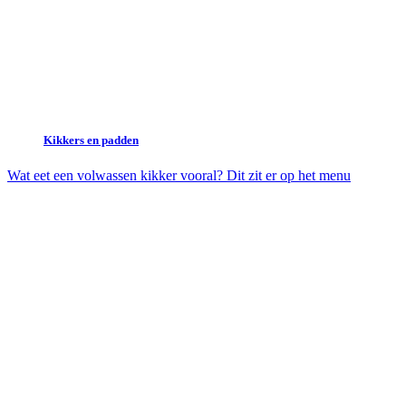
Kikkers en padden
Wat eet een volwassen kikker vooral? Dit zit er op het menu