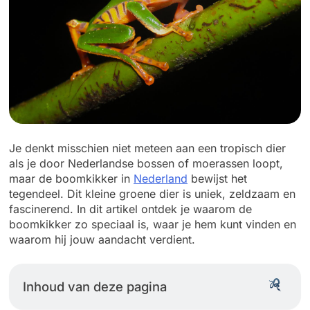
Je denkt misschien niet meteen aan een tropisch dier
als je door Nederlandse bossen of moerassen loopt,
maar de boomkikker in
Nederland
bewijst het
tegendeel. Dit kleine groene dier is uniek, zeldzaam en
fascinerend. In dit artikel ontdek je waarom de
boomkikker zo speciaal is, waar je hem kunt vinden en
waarom hij jouw aandacht verdient.
Inhoud van deze pagina