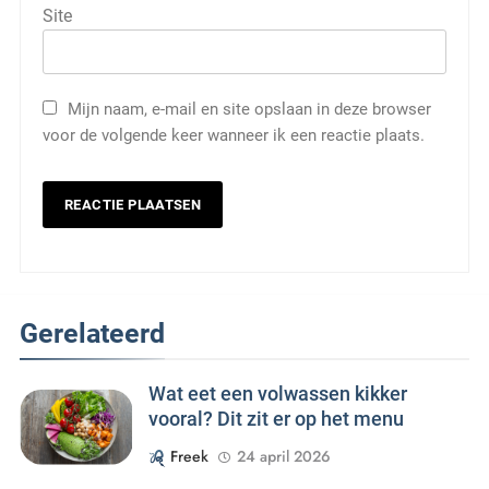
Site
Mijn naam, e-mail en site opslaan in deze browser
voor de volgende keer wanneer ik een reactie plaats.
Gerelateerd
Wat eet een volwassen kikker
vooral? Dit zit er op het menu
Freek
24 april 2026