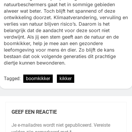
natuurbeschermers gaat het in sommige gebieden
alweer wat beter. Toch blijft het spannend of deze
ontwikkeling doorzet. Klimaatverandering, vervuiling en
verlies van natuur blijven risico’s. Daarom is het
belangrijk dat de aandacht voor deze soort niet
verdwijnt. Als jij een stem geeft aan de natuur en de
boomkikker, help je mee aan een gezondere
leefomgeving voor mens én dier. Zo blijft de kans
bestaan dat ook volgende generaties dit prachtige
diertje kunnen bewonderen.
Tagged:
boomkikker
kikker
GEEF EEN REACTIE
Je e-mailadres wordt niet gepubliceerd.
Vereiste