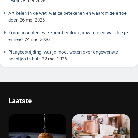
leven
28 mei 2026
Artikelen in de wet: wat ze betekenen en waarom ze ertoe
doen
26 mei 2026
Zomerinsecten: wie zoemt er door jouw tuin en wat doe je
ermee?
24 mei 2026
Plaagbestrijding: wat je moet weten over ongewenste
beestjes in huis
22 mei 2026
Laatste