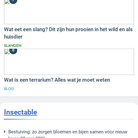
Wat eet een slang? Dit zijn hun prooien in het wild en als
huisdier
SLANGEN
8
Wat is een terrarium? Alles wat je moet weten
BLOG
Insectable
Bestuiving: zo zorgen bloemen en bijen samen voor nieuw