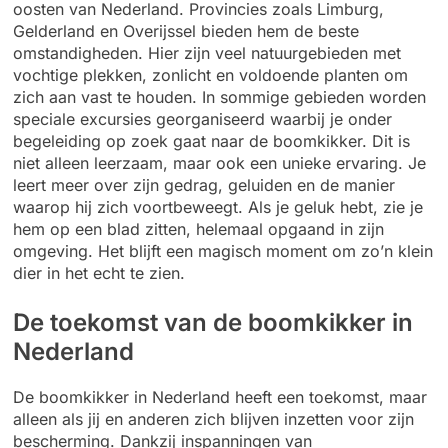
oosten van Nederland. Provincies zoals Limburg,
Gelderland en Overijssel bieden hem de beste
omstandigheden. Hier zijn veel natuurgebieden met
vochtige plekken, zonlicht en voldoende planten om
zich aan vast te houden. In sommige gebieden worden
speciale excursies georganiseerd waarbij je onder
begeleiding op zoek gaat naar de boomkikker. Dit is
niet alleen leerzaam, maar ook een unieke ervaring. Je
leert meer over zijn gedrag, geluiden en de manier
waarop hij zich voortbeweegt. Als je geluk hebt, zie je
hem op een blad zitten, helemaal opgaand in zijn
omgeving. Het blijft een magisch moment om zo’n klein
dier in het echt te zien.
De toekomst van de boomkikker in
Nederland
De boomkikker in Nederland heeft een toekomst, maar
alleen als jij en anderen zich blijven inzetten voor zijn
bescherming. Dankzij inspanningen van