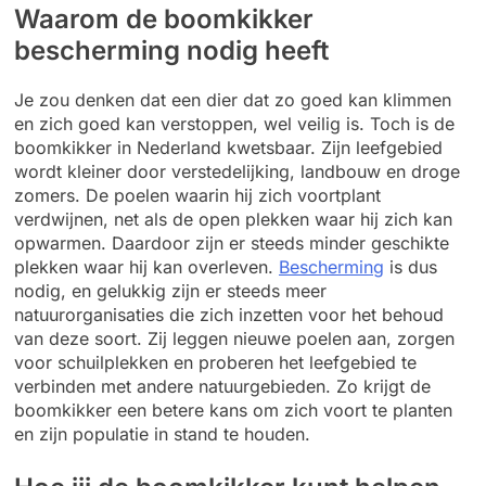
Waarom de boomkikker
bescherming nodig heeft
Je zou denken dat een dier dat zo goed kan klimmen
en zich goed kan verstoppen, wel veilig is. Toch is de
boomkikker in Nederland kwetsbaar. Zijn leefgebied
wordt kleiner door verstedelijking, landbouw en droge
zomers. De poelen waarin hij zich voortplant
verdwijnen, net als de open plekken waar hij zich kan
opwarmen. Daardoor zijn er steeds minder geschikte
plekken waar hij kan overleven.
Bescherming
is dus
nodig, en gelukkig zijn er steeds meer
natuurorganisaties die zich inzetten voor het behoud
van deze soort. Zij leggen nieuwe poelen aan, zorgen
voor schuilplekken en proberen het leefgebied te
verbinden met andere natuurgebieden. Zo krijgt de
boomkikker een betere kans om zich voort te planten
en zijn populatie in stand te houden.