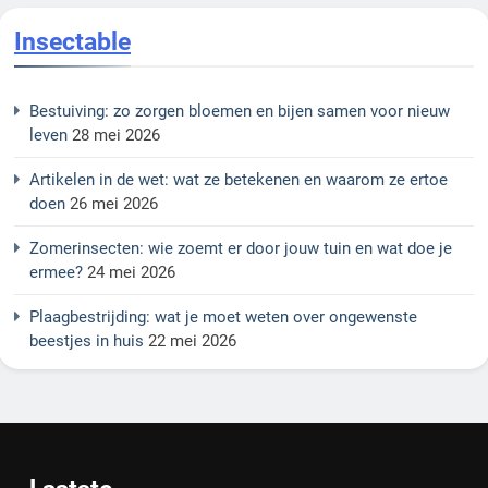
Insectable
Bestuiving: zo zorgen bloemen en bijen samen voor nieuw
leven
28 mei 2026
Artikelen in de wet: wat ze betekenen en waarom ze ertoe
doen
26 mei 2026
Zomerinsecten: wie zoemt er door jouw tuin en wat doe je
ermee?
24 mei 2026
Plaagbestrijding: wat je moet weten over ongewenste
beestjes in huis
22 mei 2026