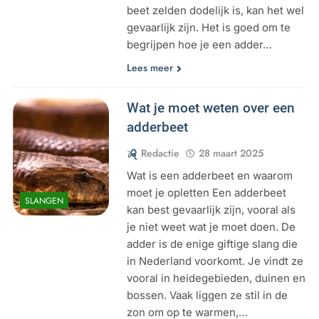
beet zelden dodelijk is, kan het wel
gevaarlijk zijn. Het is goed om te
begrijpen hoe je een adder…
Lees meer
Wat je moet weten over een
adderbeet
Redactie
28 maart 2025
Wat is een adderbeet en waarom
moet je opletten Een adderbeet
SLANGEN
kan best gevaarlijk zijn, vooral als
je niet weet wat je moet doen. De
adder is de enige giftige slang die
in Nederland voorkomt. Je vindt ze
vooral in heidegebieden, duinen en
bossen. Vaak liggen ze stil in de
zon om op te warmen,…