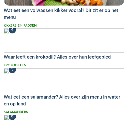
Wat eet een volwassen kikker vooral? Dit zit er op het
menu
KIKKERS EN PADDEN
4
Waar leeft een krokodil? Alles over hun leefgebied
KROKODILLEN
5
Wat eet een salamander? Alles over zijn menu in water
en op land
SALAMANDERS
6