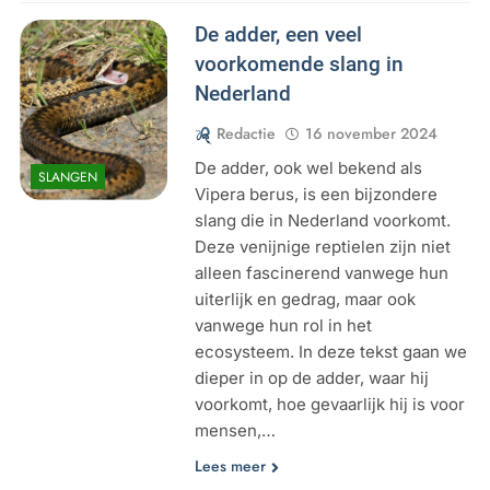
De adder, een veel
voorkomende slang in
Nederland
Redactie
16 november 2024
De adder, ook wel bekend als
SLANGEN
Vipera berus, is een bijzondere
slang die in Nederland voorkomt.
Deze venijnige reptielen zijn niet
alleen fascinerend vanwege hun
uiterlijk en gedrag, maar ook
vanwege hun rol in het
ecosysteem. In deze tekst gaan we
dieper in op de adder, waar hij
voorkomt, hoe gevaarlijk hij is voor
mensen,…
Lees meer