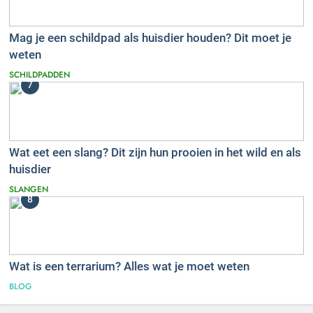
Mag je een schildpad als huisdier houden? Dit moet je
weten
SCHILDPADDEN
7
Wat eet een slang? Dit zijn hun prooien in het wild en als
huisdier
SLANGEN
8
Wat is een terrarium? Alles wat je moet weten
BLOG