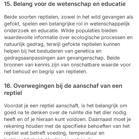
15. Belang voor de wetenschap en educatie
Beide soorten reptielen, zowel in het wild gevangen als
gefokt, spelen een belangrijke rol in wetenschappelijk
onderzoek en educatie. Wilde populaties bieden
waardevolle informatie over ecologische processen en
natuurlijk gedrag, terwijl gefokte reptielen kunnen
helpen bij het bestuderen van genetica en
gedragsaanpassingen aan gevangenschap. Beide
bronnen van kennis zijn van onschatbare waarde voor
het behoud en begrip van reptielen.
16. Overwegingen bij de aanschaf van een
reptiel
Voordat je een reptiel aanschaft, is het belangrijk om
goed na te denken over de ruimte die het dier nodig
heeft en of je hieraan kunt voldoen. Daarnaast moet je
rekening houden met de specifieke behoeften van het
reptiel wat betreft voeding, temperatuur en