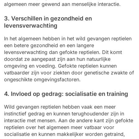
algemeen meer gewend aan menselijke interactie.
3. Verschillen in gezondheid en
levensverwachting
In het algemeen hebben in het wild gevangen reptielen
een betere gezondheid en een langere
levensverwachting dan gefokte reptielen. Dit komt
doordat ze aangepast zijn aan hun natuurlijke
omgeving en voeding. Gefokte reptielen kunnen
vatbaarder zijn voor ziekten door genetische zwakte of
ongeschikte omgevingsfactoren.
4. Invloed op gedrag: socialisatie en training
Wild gevangen reptielen hebben vaak een meer
instinctief gedrag en kunnen terughoudender zijn in
interactie met mensen. Aan de andere kant zijn gefokte
reptielen over het algemeen meer vatbaar voor
socialisatie en kunnen makkelijker worden getraind,