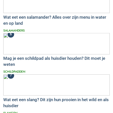
Wat eet een salamander? Alles over zijn menu in water
en op land
SALAMANDERS
6
Mag je een schildpad als huisdier houden? Dit moet je
weten
SCHILDPADDEN
7
Wat eet een slang? Dit zijn hun prooien in het wild en als
huisdier
SLANGEN