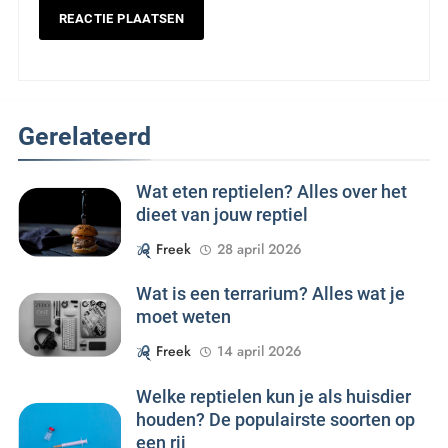
Gerelateerd
Wat eten reptielen? Alles over het
dieet van jouw reptiel
Freek
28 april 2026
Wat is een terrarium? Alles wat je
moet weten
Freek
14 april 2026
Welke reptielen kun je als huisdier
houden? De populairste soorten op
een rij