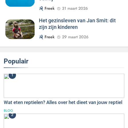
Freek
31 maart 2026
Het gezinsleven van Jan Smit: dit
zijn zijn kinderen
Freek
29 maart 2026
Populair
1
Wat eten reptielen? Alles over het dieet van jouw reptiel
BLOG
2