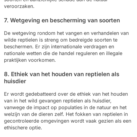
veroorzaken.
7. Wetgeving en bescherming van soorten
De wetgeving rondom het vangen en verhandelen van
wilde reptielen is streng om bedreigde soorten te
beschermen. Er zijn internationale verdragen en
nationale wetten die de handel reguleren en illegale
praktijken voorkomen.
8. Ethiek van het houden van reptielen als
huisdier
Er wordt gedebatteerd over de ethiek van het houden
van in het wild gevangen reptielen als huisdier,
vanwege de impact op populaties in de natuur en het
welzijn van de dieren zelf. Het fokken van reptielen in
gecontroleerde omgevingen wordt vaak gezien als een
ethischere optie.