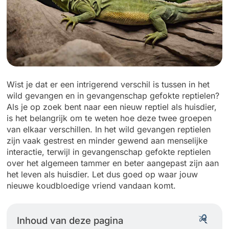
Wist je dat er een intrigerend verschil is tussen in het
wild gevangen en in gevangenschap gefokte reptielen?
Als je op zoek bent naar een nieuw reptiel als huisdier,
is het belangrijk om te weten hoe deze twee groepen
van elkaar verschillen. In het wild gevangen reptielen
zijn vaak gestrest en minder gewend aan menselijke
interactie, terwijl in gevangenschap gefokte reptielen
over het algemeen tammer en beter aangepast zijn aan
het leven als huisdier. Let dus goed op waar jouw
nieuwe koudbloedige vriend vandaan komt.
Inhoud van deze pagina