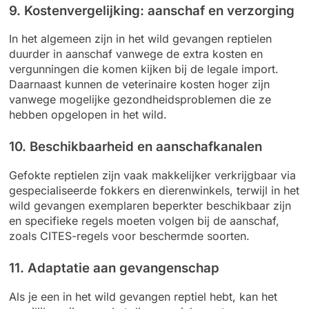
9. Kostenvergelijking: aanschaf en verzorging
In het algemeen zijn in het wild gevangen reptielen
duurder in aanschaf vanwege de extra kosten en
vergunningen die komen kijken bij de legale import.
Daarnaast kunnen de veterinaire kosten hoger zijn
vanwege mogelijke gezondheidsproblemen die ze
hebben opgelopen in het wild.
10. Beschikbaarheid en aanschafkanalen
Gefokte reptielen zijn vaak makkelijker verkrijgbaar via
gespecialiseerde fokkers en dierenwinkels, terwijl in het
wild gevangen exemplaren beperkter beschikbaar zijn
en specifieke regels moeten volgen bij de aanschaf,
zoals CITES-regels voor beschermde soorten.
11. Adaptatie aan gevangenschap
Als je een in het wild gevangen reptiel hebt, kan het