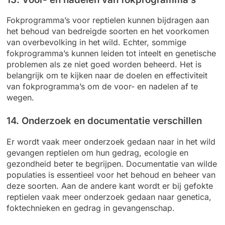
Fokprogramma’s voor reptielen kunnen bijdragen aan
het behoud van bedreigde soorten en het voorkomen
van overbevolking in het wild. Echter, sommige
fokprogramma’s kunnen leiden tot inteelt en genetische
problemen als ze niet goed worden beheerd. Het is
belangrijk om te kijken naar de doelen en effectiviteit
van fokprogramma’s om de voor- en nadelen af te
wegen.
14. Onderzoek en documentatie verschillen
Er wordt vaak meer onderzoek gedaan naar in het wild
gevangen reptielen om hun gedrag, ecologie en
gezondheid beter te begrijpen. Documentatie van wilde
populaties is essentieel voor het behoud en beheer van
deze soorten. Aan de andere kant wordt er bij gefokte
reptielen vaak meer onderzoek gedaan naar genetica,
foktechnieken en gedrag in gevangenschap.