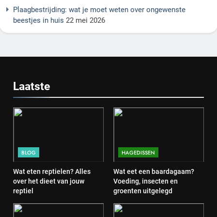
Plaagbestrijding: wat je moet weten over ongewenste
beestjes in huis
22 mei 2026
Laatste
BLOG
HAGEDISSEN
Wat eten reptielen? Alles
Wat eet een baardagaam?
over het dieet van jouw
Voeding, insecten en
reptiel
groenten uitgelegd