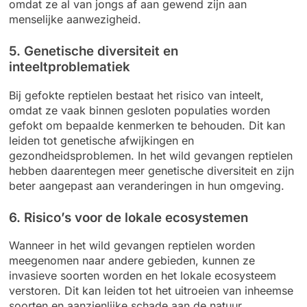
omdat ze al van jongs af aan gewend zijn aan
menselijke aanwezigheid.
5. Genetische diversiteit en
inteeltproblematiek
Bij gefokte reptielen bestaat het risico van inteelt,
omdat ze vaak binnen gesloten populaties worden
gefokt om bepaalde kenmerken te behouden. Dit kan
leiden tot genetische afwijkingen en
gezondheidsproblemen. In het wild gevangen reptielen
hebben daarentegen meer genetische diversiteit en zijn
beter aangepast aan veranderingen in hun omgeving.
6. Risico’s voor de lokale ecosystemen
Wanneer in het wild gevangen reptielen worden
meegenomen naar andere gebieden, kunnen ze
invasieve soorten worden en het lokale ecosysteem
verstoren. Dit kan leiden tot het uitroeien van inheemse
soorten en aanzienlijke schade aan de natuur