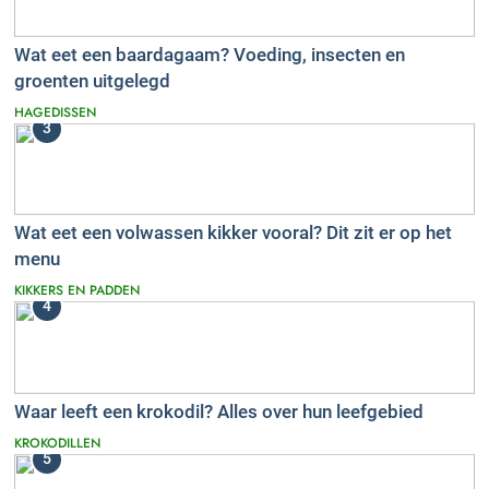
Wat eet een baardagaam? Voeding, insecten en
groenten uitgelegd
HAGEDISSEN
3
Wat eet een volwassen kikker vooral? Dit zit er op het
menu
KIKKERS EN PADDEN
4
Waar leeft een krokodil? Alles over hun leefgebied
KROKODILLEN
5