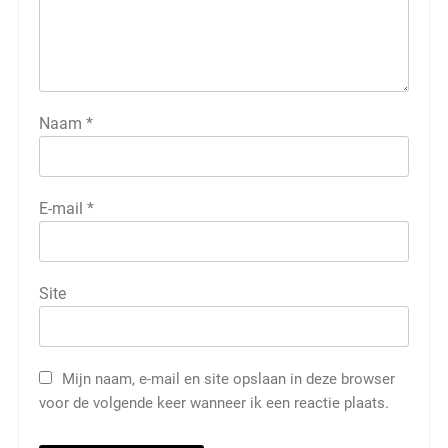
Naam
*
E-mail
*
Site
Mijn naam, e-mail en site opslaan in deze browser
voor de volgende keer wanneer ik een reactie plaats.