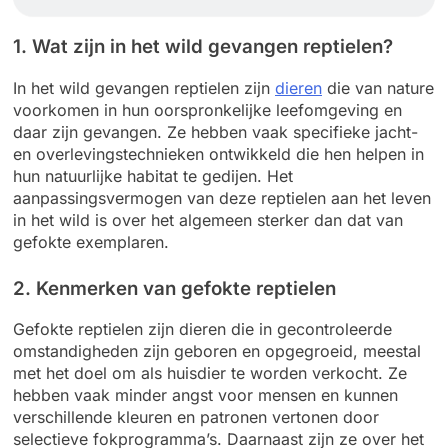
1. Wat zijn in het wild gevangen reptielen?
In het wild gevangen reptielen zijn
dieren
die van nature
voorkomen in hun oorspronkelijke leefomgeving en
daar zijn gevangen. Ze hebben vaak specifieke jacht-
en overlevingstechnieken ontwikkeld die hen helpen in
hun natuurlijke habitat te gedijen. Het
aanpassingsvermogen van deze reptielen aan het leven
in het wild is over het algemeen sterker dan dat van
gefokte exemplaren.
2. Kenmerken van gefokte reptielen
Gefokte reptielen zijn dieren die in gecontroleerde
omstandigheden zijn geboren en opgegroeid, meestal
met het doel om als huisdier te worden verkocht. Ze
hebben vaak minder angst voor mensen en kunnen
verschillende kleuren en patronen vertonen door
selectieve fokprogramma’s. Daarnaast zijn ze over het