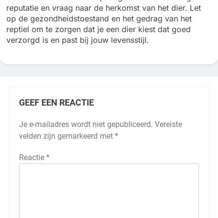
reputatie en vraag naar de herkomst van het dier. Let
op de gezondheidstoestand en het gedrag van het
reptiel om te zorgen dat je een dier kiest dat goed
verzorgd is en past bij jouw levensstijl.
GEEF EEN REACTIE
Je e-mailadres wordt niet gepubliceerd.
Vereiste
velden zijn gemarkeerd met
*
Reactie
*