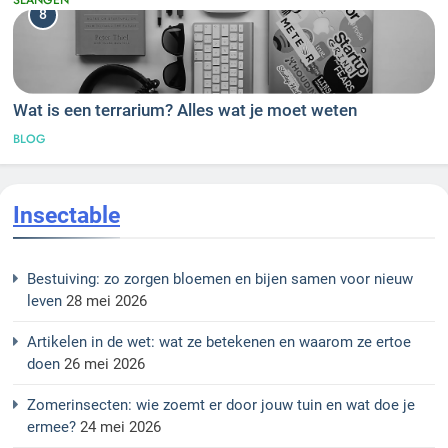
8
Wat is een terrarium? Alles wat je moet weten
BLOG
Insectable
Bestuiving: zo zorgen bloemen en bijen samen voor nieuw
leven
28 mei 2026
Artikelen in de wet: wat ze betekenen en waarom ze ertoe
doen
26 mei 2026
Zomerinsecten: wie zoemt er door jouw tuin en wat doe je
ermee?
24 mei 2026