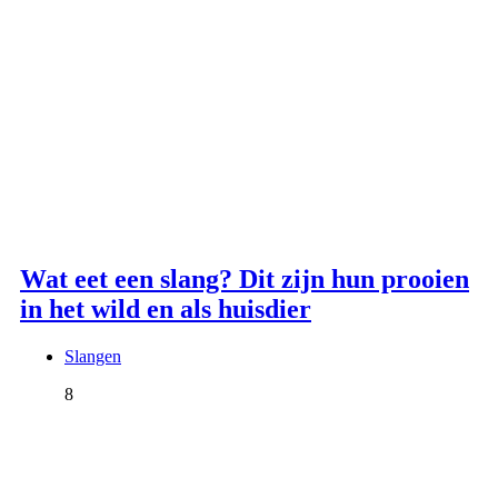
Wat eet een slang? Dit zijn hun prooien
in het wild en als huisdier
Slangen
8