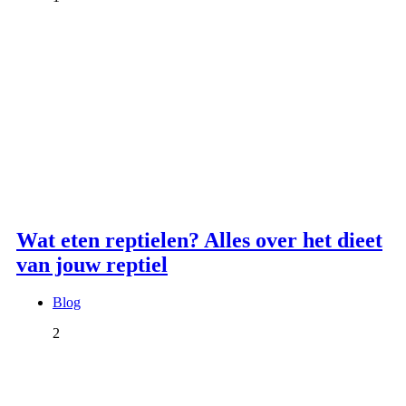
Wat eten reptielen? Alles over het dieet
van jouw reptiel
Blog
2