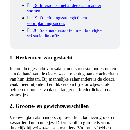
18. Interacties met andere salamander
soorten
19. Overlevingsstrategieën en
voortplantingssucces
20. Salamandersoorten met duidelijke
seksuele dimorfie
1. Herkennen van geslacht
Je kunt het geslacht van salamanders meestal onderzoeken
aan de hand van de cloaca – een opening aan de achterkant
van hun lichaam. Bij mannelijke salamanders is de cloaca
vaak meer uitpuilend en dikker dan bij vrouwtjes. Ook
hebben mannetjes vaak een langer en breder lichaam dan
vrouwtjes.
2. Grootte- en gewichtsverschillen
Vrouwelijke salamanders zijn over het algemeen groter en
zwaarder dan mannetjes. Dit verschil in grootte is vooral
duidelijk bij volwassen salamanders. Vrouwtjes hebben