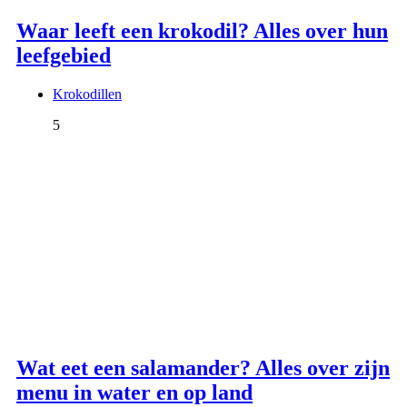
Waar leeft een krokodil? Alles over hun
leefgebied
Krokodillen
5
Wat eet een salamander? Alles over zijn
menu in water en op land