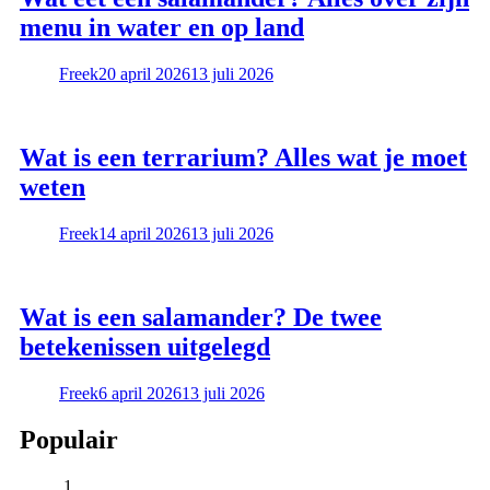
menu in water en op land
Freek
20 april 2026
13 juli 2026
Wat is een terrarium? Alles wat je moet
weten
Freek
14 april 2026
13 juli 2026
Wat is een salamander? De twee
betekenissen uitgelegd
Freek
6 april 2026
13 juli 2026
Populair
1