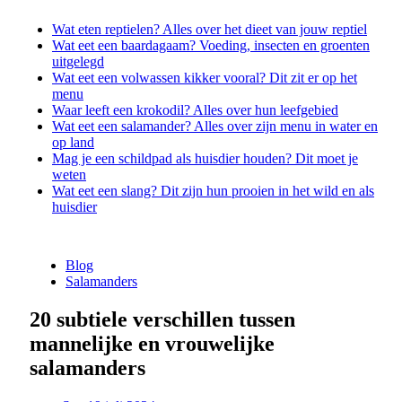
Wat eten reptielen? Alles over het dieet van jouw reptiel
Wat eet een baardagaam? Voeding, insecten en groenten
uitgelegd
Wat eet een volwassen kikker vooral? Dit zit er op het
menu
Waar leeft een krokodil? Alles over hun leefgebied
Wat eet een salamander? Alles over zijn menu in water en
op land
Mag je een schildpad als huisdier houden? Dit moet je
weten
Wat eet een slang? Dit zijn hun prooien in het wild en als
huisdier
Blog
Salamanders
20 subtiele verschillen tussen
mannelijke en vrouwelijke
salamanders