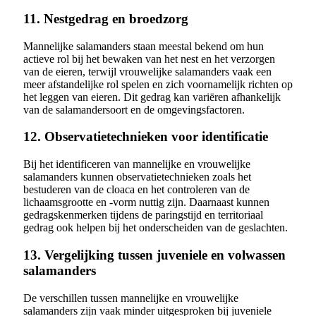
11. Nestgedrag en broedzorg
Mannelijke salamanders staan meestal bekend om hun
actieve rol bij het bewaken van het nest en het verzorgen
van de eieren, terwijl vrouwelijke salamanders vaak een
meer afstandelijke rol spelen en zich voornamelijk richten op
het leggen van eieren. Dit gedrag kan variëren afhankelijk
van de salamandersoort en de omgevingsfactoren.
12. Observatietechnieken voor identificatie
Bij het identificeren van mannelijke en vrouwelijke
salamanders kunnen observatietechnieken zoals het
bestuderen van de cloaca en het controleren van de
lichaamsgrootte en -vorm nuttig zijn. Daarnaast kunnen
gedragskenmerken tijdens de paringstijd en territoriaal
gedrag ook helpen bij het onderscheiden van de geslachten.
13. Vergelijking tussen juveniele en volwassen
salamanders
De verschillen tussen mannelijke en vrouwelijke
salamanders zijn vaak minder uitgesproken bij juveniele