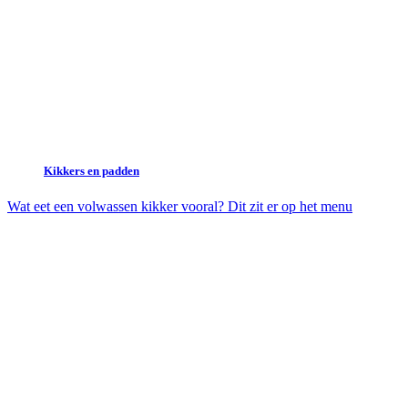
Kikkers en padden
Wat eet een volwassen kikker vooral? Dit zit er op het menu