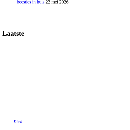
beestjes in huis
22 mei 2026
Laatste
Blog