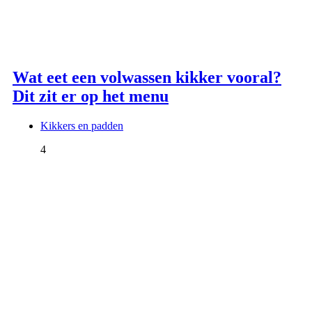
Wat eet een volwassen kikker vooral?
Dit zit er op het menu
Kikkers en padden
4