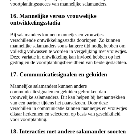
voortplantingssucces van mannelijke salamanders.
16. Mannelijke versus vrouwelijke
ontwikkelingsstadia
Bij salamanders kunnen mannetjes en vrouwtjes
verschillende ontwikkelingsstadia doorlopen. Zo kunnen
mannelijke salamanders soms langere tijd nodig hebben om
volledig volwassen te worden in vergelijking met vrouwtjes.
Deze variatie in ontwikkeling kan invloed hebben op het
gedrag en de voortplantingsbereidheid van beide geslachten.
17. Communicatiesignalen en geluiden
Mannelijke salamanders kunnen andere
communicatiesignalen en geluiden gebruiken dan
vrouwelijke salamanders. Dit kan helpen bij het aantrekken
van een partner tijdens het paarseizoen. Door deze
verschillen in communicatie kunnen mannetjes en vrouwtjes
elkaar herkennen en selecteren op basis van geschiktheid
voor voortplanting.
18. Interacties met andere salamander soorten