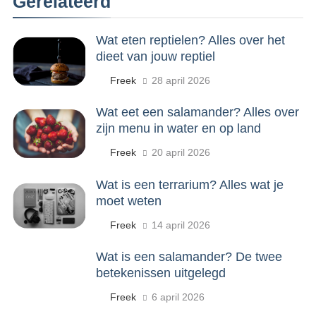
Gerelateerd
Wat eten reptielen? Alles over het
dieet van jouw reptiel
Freek
28 april 2026
Wat eet een salamander? Alles over
zijn menu in water en op land
Freek
20 april 2026
Wat is een terrarium? Alles wat je
moet weten
Freek
14 april 2026
Wat is een salamander? De twee
betekenissen uitgelegd
Freek
6 april 2026