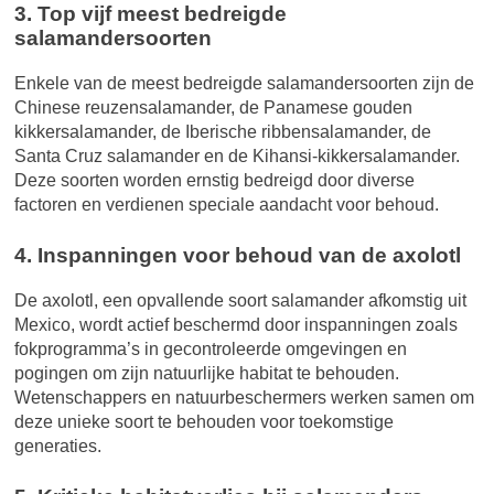
3. Top vijf meest bedreigde
salamandersoorten
Enkele van de meest bedreigde salamandersoorten zijn de
Chinese reuzensalamander, de Panamese gouden
kikkersalamander, de Iberische ribbensalamander, de
Santa Cruz salamander en de Kihansi-kikkersalamander.
Deze soorten worden ernstig bedreigd door diverse
factoren en verdienen speciale aandacht voor behoud.
4. Inspanningen voor behoud van de axolotl
De axolotl, een opvallende soort salamander afkomstig uit
Mexico, wordt actief beschermd door inspanningen zoals
fokprogramma’s in gecontroleerde omgevingen en
pogingen om zijn natuurlijke habitat te behouden.
Wetenschappers en natuurbeschermers werken samen om
deze unieke soort te behouden voor toekomstige
generaties.