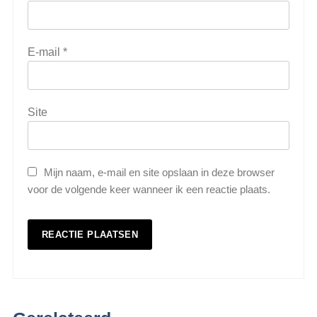
E-mail
*
Site
Mijn naam, e-mail en site opslaan in deze browser
voor de volgende keer wanneer ik een reactie plaats.