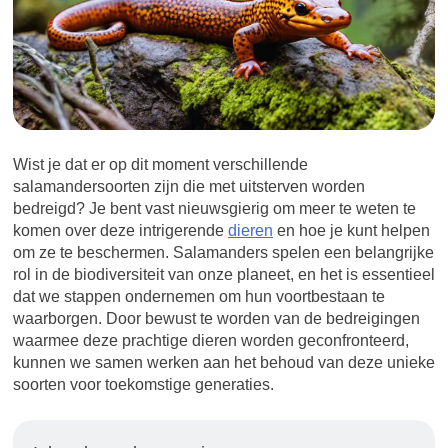
Wist je dat er op dit moment verschillende
salamandersoorten zijn die met uitsterven worden
bedreigd? Je bent vast nieuwsgierig om meer te weten te
komen over deze intrigerende
dieren
en hoe je kunt helpen
om ze te beschermen. Salamanders spelen een belangrijke
rol in de biodiversiteit van onze planeet, en het is essentieel
dat we stappen ondernemen om hun voortbestaan te
waarborgen. Door bewust te worden van de bedreigingen
waarmee deze prachtige dieren worden geconfronteerd,
kunnen we samen werken aan het behoud van deze unieke
soorten voor toekomstige generaties.