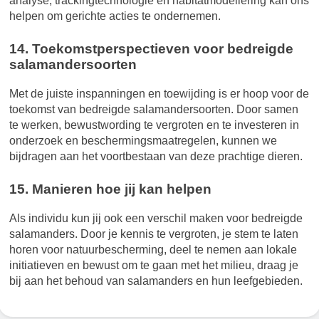
analyse, trackingtechnologie en habitatmodellering kan ons
helpen om gerichte acties te ondernemen.
14. Toekomstperspectieven voor bedreigde
salamandersoorten
Met de juiste inspanningen en toewijding is er hoop voor de
toekomst van bedreigde salamandersoorten. Door samen
te werken, bewustwording te vergroten en te investeren in
onderzoek en beschermingsmaatregelen, kunnen we
bijdragen aan het voortbestaan van deze prachtige dieren.
15. Manieren hoe jij kan helpen
Als individu kun jij ook een verschil maken voor bedreigde
salamanders. Door je kennis te vergroten, je stem te laten
horen voor natuurbescherming, deel te nemen aan lokale
initiatieven en bewust om te gaan met het milieu, draag je
bij aan het behoud van salamanders en hun leefgebieden.