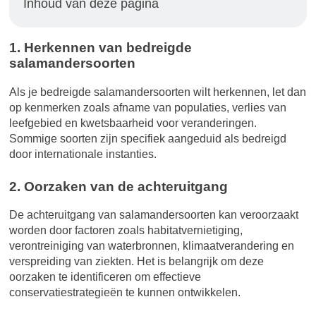
Inhoud van deze pagina
1. Herkennen van bedreigde
salamandersoorten
Als je bedreigde salamandersoorten wilt herkennen, let dan
op kenmerken zoals afname van populaties, verlies van
leefgebied en kwetsbaarheid voor veranderingen.
Sommige soorten zijn specifiek aangeduid als bedreigd
door internationale instanties.
2. Oorzaken van de achteruitgang
De achteruitgang van salamandersoorten kan veroorzaakt
worden door factoren zoals habitatvernietiging,
verontreiniging van waterbronnen, klimaatverandering en
verspreiding van ziekten. Het is belangrijk om deze
oorzaken te identificeren om effectieve
conservatiestrategieën te kunnen ontwikkelen.