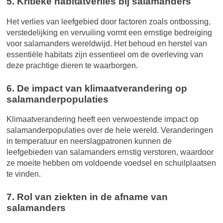
5. Kritieke habitatverlies bij salamanders
Het verlies van leefgebied door factoren zoals ontbossing,
verstedelijking en vervuiling vormt een ernstige bedreiging
voor salamanders wereldwijd. Het behoud en herstel van
essentiële habitats zijn essentieel om de overleving van
deze prachtige dieren te waarborgen.
6. De impact van klimaatverandering op
salamanderpopulaties
Klimaatverandering heeft een verwoestende impact op
salamanderpopulaties over de hele wereld. Veranderingen
in temperatuur en neerslagpatronen kunnen de
leefgebieden van salamanders ernstig verstoren, waardoor
ze moeite hebben om voldoende voedsel en schuilplaatsen
te vinden.
7. Rol van ziekten in de afname van
salamanders