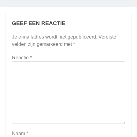
GEEF EEN REACTIE
Je e-mailadres wordt niet gepubliceerd.
Vereiste
velden zijn gemarkeerd met
*
Reactie
*
Naam
*