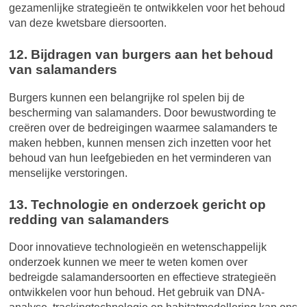
gezamenlijke strategieën te ontwikkelen voor het behoud
van deze kwetsbare diersoorten.
12. Bijdragen van burgers aan het behoud
van salamanders
Burgers kunnen een belangrijke rol spelen bij de
bescherming van salamanders. Door bewustwording te
creëren over de bedreigingen waarmee salamanders te
maken hebben, kunnen mensen zich inzetten voor het
behoud van hun leefgebieden en het verminderen van
menselijke verstoringen.
13. Technologie en onderzoek gericht op
redding van salamanders
Door innovatieve technologieën en wetenschappelijk
onderzoek kunnen we meer te weten komen over
bedreigde salamandersoorten en effectieve strategieën
ontwikkelen voor hun behoud. Het gebruik van DNA-