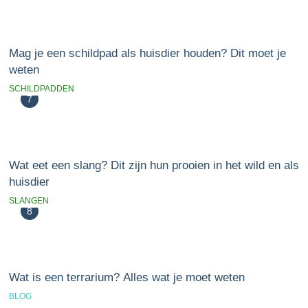
Mag je een schildpad als huisdier houden? Dit moet je
weten
SCHILDPADDEN
7
Wat eet een slang? Dit zijn hun prooien in het wild en als
huisdier
SLANGEN
8
Wat is een terrarium? Alles wat je moet weten
BLOG