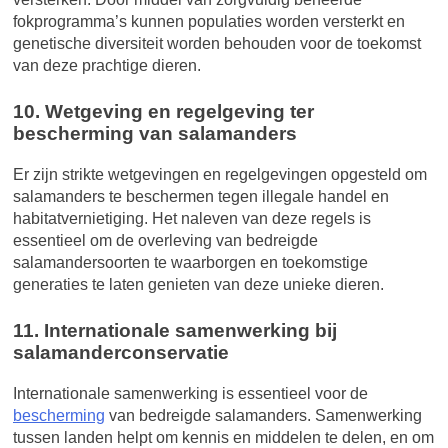
fokprogramma’s kunnen populaties worden versterkt en
genetische diversiteit worden behouden voor de toekomst
van deze prachtige dieren.
10. Wetgeving en regelgeving ter
bescherming van salamanders
Er zijn strikte wetgevingen en regelgevingen opgesteld om
salamanders te beschermen tegen illegale handel en
habitatvernietiging. Het naleven van deze regels is
essentieel om de overleving van bedreigde
salamandersoorten te waarborgen en toekomstige
generaties te laten genieten van deze unieke dieren.
11. Internationale samenwerking bij
salamanderconservatie
Internationale samenwerking is essentieel voor de
bescherming
van bedreigde salamanders. Samenwerking
tussen landen helpt om kennis en middelen te delen, en om