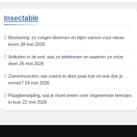
Insectable
Bestuiving: zo zorgen bloemen en bijen samen voor nieuw
leven
28 mei 2026
Artikelen in de wet: wat ze betekenen en waarom ze ertoe
doen
26 mei 2026
Zomerinsecten: wie zoemt er door jouw tuin en wat doe je
ermee?
24 mei 2026
Plaagbestrijding: wat je moet weten over ongewenste beestjes
in huis
22 mei 2026