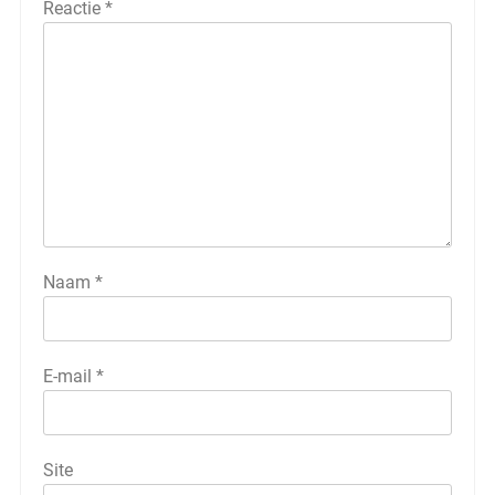
Reactie
*
Naam
*
E-mail
*
Site