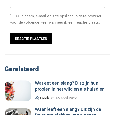
Mijn naam, e-mail en site opslaan in deze browser
voor de volgende keer wanneer ik een reactie plaats.
Gerelateerd
Wat eet een slang? Dit zijn hun
prooien in het wild en als huisdier
Freek
16 april 2026
Waar leeft een slang? Dit zijn de