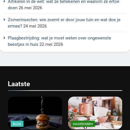
Artikelen in de wet: wat ze betekenen en waarom ze ertoe
doen
26 mei 2026
Zomerinsecten: wie zoemt er door jouw tuin en wat doe je
ermee?
24 mei 2026
Plaagbestrijding: wat je moet weten over ongewenste
beestjes in huis
22 mei 2026
Laatste
BLOG
HAGEDISSEN