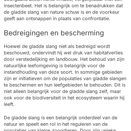
insectenbeet. Het is belangrijk om te benadrukken dat
de gladde slang van nature schuw is en de voorkeur
geeft aan ontsnappen in plaats van confrontatie.
Bedreigingen en bescherming
Hoewel de gladde slang niet als bedreigd wordt
beschouwd, ondervindt hij wel druk van habitatverlies
door verstedelijking en landbouw. Het behoud van zijn
natuurlijke leefomgeving is belangrijk voor de
instandhouding van deze soort. In sommige gebieden
zijn er initiatieven om de populaties van gladde slangen
te beschermen en hun leefgebieden te behouden. Dit is
niet alleen belangrijk voor de gladde slang zelf, maar
ook voor de biodiversiteit in het ecosysteem waarin hij
leeft.
De gladde slang is een belangrijk onderdeel van de
natuur en speelt een rol in het reguleren van de
populaties van kleine zoogdieren. Door zijn unieke