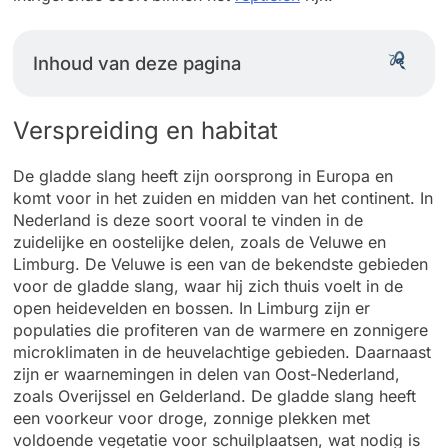
Inhoud van deze pagina
Verspreiding en habitat
De gladde slang heeft zijn oorsprong in Europa en
komt voor in het zuiden en midden van het continent. In
Nederland is deze soort vooral te vinden in de
zuidelijke en oostelijke delen, zoals de Veluwe en
Limburg. De Veluwe is een van de bekendste gebieden
voor de gladde slang, waar hij zich thuis voelt in de
open heidevelden en bossen. In Limburg zijn er
populaties die profiteren van de warmere en zonnigere
microklimaten in de heuvelachtige gebieden. Daarnaast
zijn er waarnemingen in delen van Oost-Nederland,
zoals Overijssel en Gelderland. De gladde slang heeft
een voorkeur voor droge, zonnige plekken met
voldoende vegetatie voor schuilplaatsen, wat nodig is