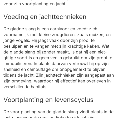
voor zijn voortplanting en jacht.
Voeding en jachttechnieken
De gladde slang is een carnivoor en voedt zich
voornamelijk met kleine zoogdieren, zoals muizen, en
jonge vogels. Hij jaagt vaak door zijn prooi te
besluipen en te vangen met zijn krachtige kaken. Wat
de gladde slang bijzonder maakt, is dat hij een niet-
giftige soort is en geen venijn gebruikt om zijn prooi te
immobiliseren. In plaats daarvan vertrouwt hij op zijn
snelheid en camouflage om onopgemerkt te blijven
tijdens de jacht. Zijn jachttechnieken zijn aangepast aan
zijn omgeving, waardoor hij effectief kan overleven in
verschillende habitats.
Voortplanting en levenscyclus
De voortplanting van de gladde slang vindt plaats in de
lente, wanneer de omstandigheden ideaal zijn.