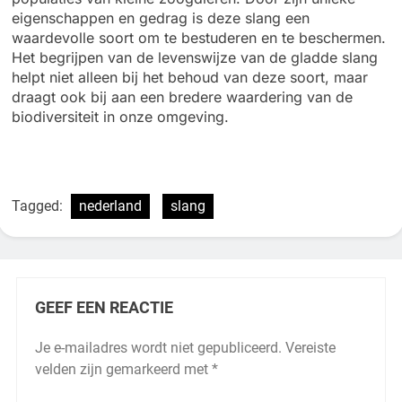
eigenschappen en gedrag is deze slang een
waardevolle soort om te bestuderen en te beschermen.
Het begrijpen van de levenswijze van de gladde slang
helpt niet alleen bij het behoud van deze soort, maar
draagt ook bij aan een bredere waardering van de
biodiversiteit in onze omgeving.
Tagged:
nederland
slang
GEEF EEN REACTIE
Je e-mailadres wordt niet gepubliceerd.
Vereiste
velden zijn gemarkeerd met
*